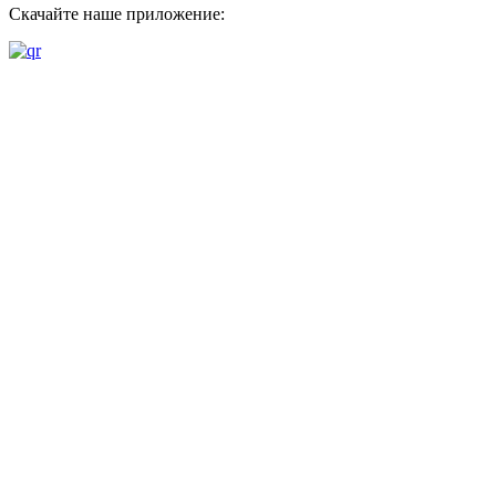
Скачайте наше приложение: