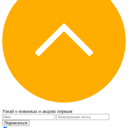
Узнай о новинках и акциях первым
Подписаться