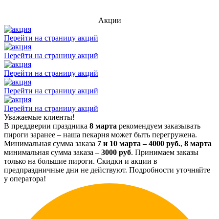
Акции
Перейти на страницу акций
Перейти на страницу акций
Перейти на страницу акций
Перейти на страницу акций
Перейти на страницу акций
Уважаемые клиенты!
В преддверии праздника
8 марта
рекомендуем заказывать
пироги заранее – наша пекарня может быть перегружена.
Минимальная сумма заказа
7 и 10 марта – 4000 руб.
,
8 марта
минимальная сумма заказа –
3000 руб
. Принимаем заказы
только на большие пироги. Скидки и акции в
предпраздничные дни не действуют. Подробности уточняйте
у оператора!