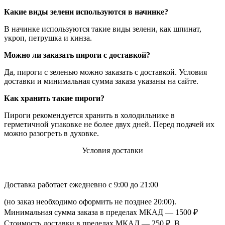
Какие виды зелени используются в начинке?
В начинке используются такие виды зелени, как шпинат,
укроп, петрушка и кинза.
Можно ли заказать пироги с доставкой?
Да, пироги с зеленью можно заказать с доставкой. Условия
доставки и минимальная сумма заказа указаны на сайте.
Как хранить такие пироги?
Пироги рекомендуется хранить в холодильнике в
герметичной упаковке не более двух дней. Перед подачей их
можно разогреть в духовке.
Условия доставки
Доставка работает ежедневно с 9:00 до 21:00
(но заказ необходимо оформить не позднее 20:00).
Минимальная сумма заказа в пределах МКАД — 1500 ₽
Стоимость доставки в пределах МКАД — 250 ₽. В