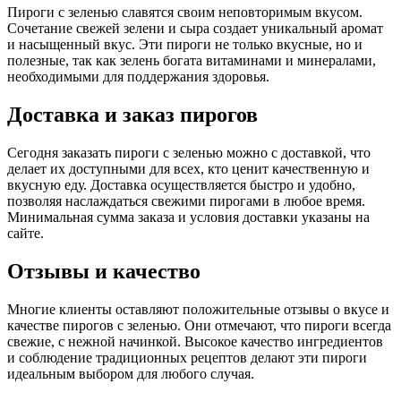
Пироги с зеленью славятся своим неповторимым вкусом.
Сочетание свежей зелени и сыра создает уникальный аромат
и насыщенный вкус. Эти пироги не только вкусные, но и
полезные, так как зелень богата витаминами и минералами,
необходимыми для поддержания здоровья.
Доставка и заказ пирогов
Сегодня заказать пироги с зеленью можно с доставкой, что
делает их доступными для всех, кто ценит качественную и
вкусную еду. Доставка осуществляется быстро и удобно,
позволяя наслаждаться свежими пирогами в любое время.
Минимальная сумма заказа и условия доставки указаны на
сайте.
Отзывы и качество
Многие клиенты оставляют положительные отзывы о вкусе и
качестве пирогов с зеленью. Они отмечают, что пироги всегда
свежие, с нежной начинкой. Высокое качество ингредиентов
и соблюдение традиционных рецептов делают эти пироги
идеальным выбором для любого случая.