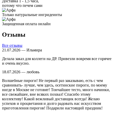
Доставка 1 - 1,5 часа,
потому что печем сами
Только натуральные ингридеинты
Защищенная оплата онлайн
Отзывы
Все отзывы
21.07.2026 — Ильмира
Делала заказ для коллеги на ДР. Привезли вовремя все горячее
и очень вкусно.
18.07.2026 — любовь
Волшебные пироги! Не первый раз заказываю, есть с чем
сравнивать- лучше, чем здесь, осетинские пироги, по моему
нигде в Москве не готовят! Тончайшее тесто, много начинки,
все свежайшее, вне всяких похвал! Спасибо этому
коллективу! Какой вежливый доставщик всегда! Желаю
успехов и процветания и долго радовать нас искусством
приготовления пирогов! Подарили настоящий праздник!