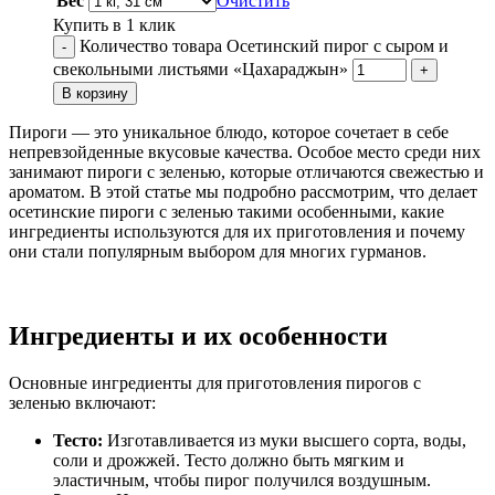
Вес
Очистить
Купить в 1 клик
Количество товара Осетинский пирог с сыром и
-
свекольными листьями «Цахараджын»
+
В корзину
Пироги — это уникальное блюдо, которое сочетает в себе
непревзойденные вкусовые качества. Особое место среди них
занимают пироги с зеленью, которые отличаются свежестью и
ароматом. В этой статье мы подробно рассмотрим, что делает
осетинские пироги с зеленью такими особенными, какие
ингредиенты используются для их приготовления и почему
они стали популярным выбором для многих гурманов.
Ингредиенты и их особенности
Основные ингредиенты для приготовления пирогов с
зеленью включают:
Тесто:
Изготавливается из муки высшего сорта, воды,
соли и дрожжей. Тесто должно быть мягким и
эластичным, чтобы пирог получился воздушным.