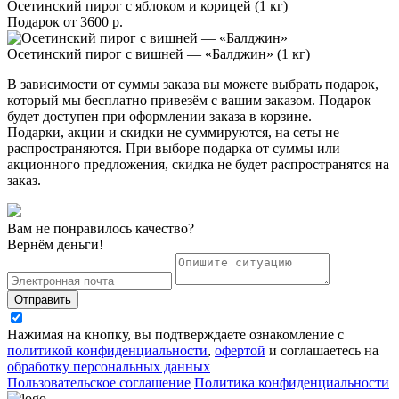
Осетинский пирог с яблоком и корицей (1 кг)
Подарок от
3600 р.
Осетинский пирог с вишней — «Балджин» (1 кг)
В зависимости от суммы заказа вы можете выбрать подарок,
который мы бесплатно привезём с вашим заказом. Подарок
будет доступен при оформлении заказа в корзине.
Подарки, акции и скидки не суммируются, на сеты не
распространяются. При выборе подарка от суммы или
акционного предложения, скидка не будет распространятся на
заказ.
Вам не понравилось качество?
Вернём деньги!
Отправить
Нажимая на кнопку, вы подтверждаете ознакомление с
политикой конфиденциальности
,
офертой
и соглашаетесь на
обработку персональных данных
Пользовательское соглашение
Политика конфиденциальности