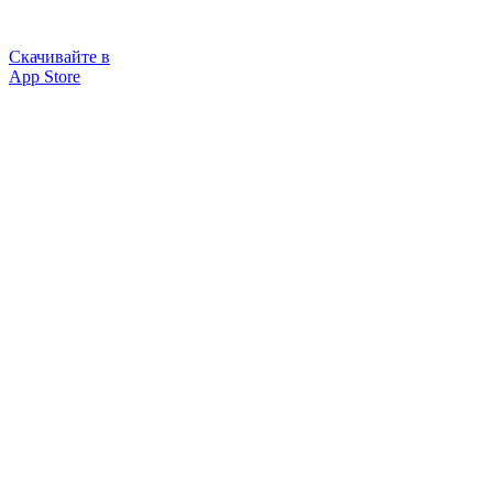
Скачивайте в
App Store