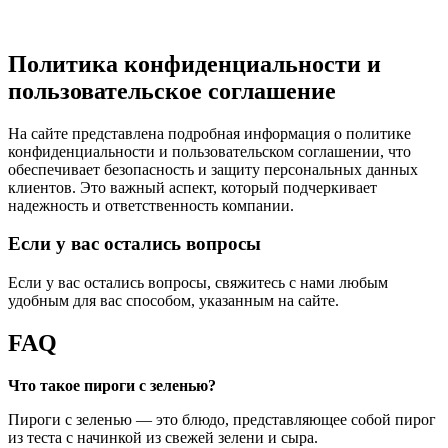
Политика конфиденциальности и
пользовательское соглашение
На сайте представлена подробная информация о политике
конфиденциальности и пользовательском соглашении, что
обеспечивает безопасность и защиту персональных данных
клиентов. Это важный аспект, который подчеркивает
надежность и ответственность компании.
Если у вас остались вопросы
Если у вас остались вопросы, свяжитесь с нами любым
удобным для вас способом, указанным на сайте.
FAQ
Что такое пироги с зеленью?
Пироги с зеленью — это блюдо, представляющее собой пирог
из теста с начинкой из свежей зелени и сыра.