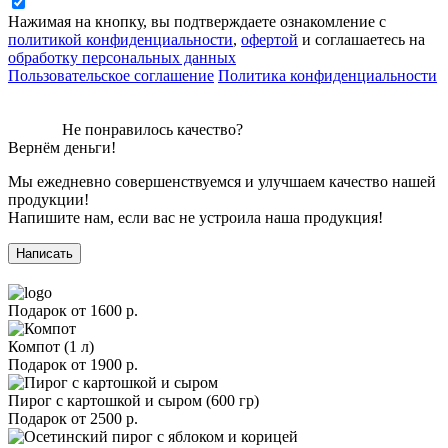
Нажимая на кнопку, вы подтверждаете ознакомление с
политикой конфиденциальности
,
офертой
и соглашаетесь на
обработку персональных данных
Пользовательское соглашение
Политика конфиденциальности
Не понравилось качество?
Вернём деньги!
Мы ежедневно совершенствуемся и улучшаем качество нашей
продукции!
Напишите нам, если вас не устроила наша продукция!
Написать
Подарок от
1600 р.
Компот (1 л)
Подарок от
1900 р.
Пирог с картошкой и сыром (600 гр)
Подарок от
2500 р.