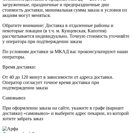
загруженные, праздничные и предпраздничные дни
стоимость доставки, минимальная сумма заказа и условия по
акциям могут меняться.
Обратите внимание: Доставка в отдаленные районы и
некоторые локации (в т.ч. м. Кунцевская, Капотня)
рассчитывается индивидуально. Точную стоимость уточняйте
у оператора при подтверждении заказа
По условиям доставки за МКАД вас проконсультируют наши
операторы.
Время доставки:
От 40 до 120 минут в зависимости от адреса доставки.
Оператор согласует точное время доставки при
подтверждении заказа
Самовывоз
При оформлении заказа на сайте, укажите в графе (вариант
доставки) «самовывоз» и выберите адрес пекарни, из которой
хотите забрать заказ