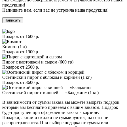
продукции!
Напишите нам, если вас не устроила наша продукция!
Написать
Подарок от
1600 р.
Компот (1 л)
Подарок от
1900 р.
Пирог с картошкой и сыром (600 гр)
Подарок от
2500 р.
Осетинский пирог с яблоком и корицей (1 кг)
Подарок от
3600 р.
Осетинский пирог с вишней — «Балджин» (1 кг)
В зависимости от суммы заказа вы можете выбрать подарок,
который мы бесплатно привезём с вашим заказом. Подарок
будет доступен при оформлении заказа в корзине.
Подарки, акции и скидки не суммируются, на сеты не
распространяются. При выборе подарка от суммы или