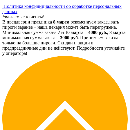
Политика конфидициальности об обработке персональных
данных
Уважаемые клиенты!
В преддверии праздника
8 марта
рекомендуем заказывать
пироги заранее – наша пекарня может быть перегружена.
Минимальная сумма заказа
7 и 10 марта – 4000 руб.
,
8 марта
минимальная сумма заказа –
3000 руб
. Принимаем заказы
только на большие пироги. Скидки и акции в
предпраздничные дни не действуют. Подробности уточняйте
у оператора!