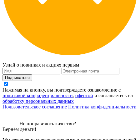
Узнай о новинках и акциях первым
Подписаться
Нажимая на кнопку, вы подтверждаете ознакомление с
политикой конфиденциальности
,
офертой
и соглашаетесь на
обработку персональных данных
Пользовательское соглашение
Политика конфиденциальности
Не понравилось качество?
Вернём деньги!
Мы ежедневно совершенствуемся и улучшаем качество нашей