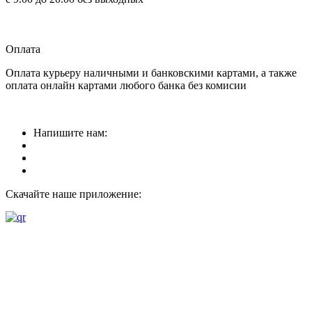
Прием заказов
круглосуточно
Оплата
Оплата курьеру наличными и банковскими картами, а также
оплата онлайн картами любого банка без комисии
Напишите нам:
Скачайте наше приложение: