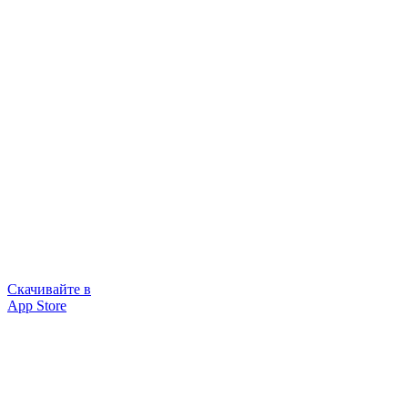
Скачивайте в
App Store