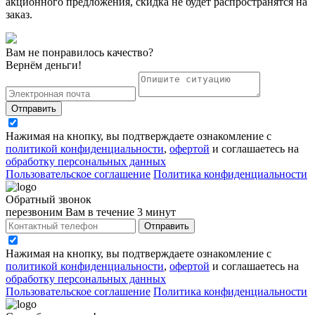
акционного предложения, скидка не будет распространятся на
заказ.
Вам не понравилось качество?
Вернём деньги!
Отправить
Нажимая на кнопку, вы подтверждаете ознакомление с
политикой конфиденциальности
,
офертой
и соглашаетесь на
обработку персональных данных
Пользовательское соглашение
Политика конфиденциальности
Обратный звонок
перезвоним Вам в течение 3 минут
Отправить
Нажимая на кнопку, вы подтверждаете ознакомление с
политикой конфиденциальности
,
офертой
и соглашаетесь на
обработку персональных данных
Пользовательское соглашение
Политика конфиденциальности