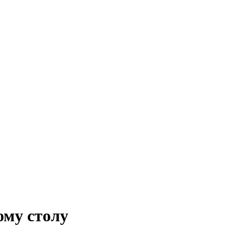
ому столу