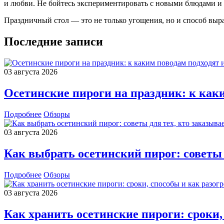
и любви. Не бойтесь экспериментировать с новыми блюдами и 
Праздничный стол — это не только угощения, но и способ выр
Последние записи
03 августа 2026
Осетинские пироги на праздник: к каки
Подробнее
Обзоры
03 августа 2026
Как выбрать осетинский пирог: советы 
Подробнее
Обзоры
03 августа 2026
Как хранить осетинские пироги: сроки,