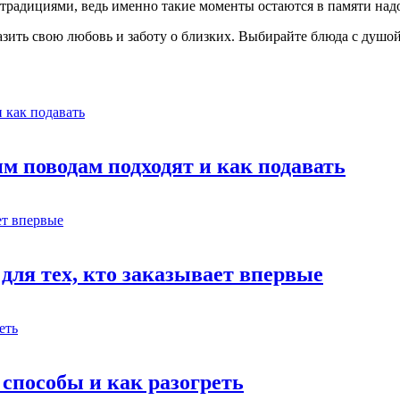
традициями, ведь именно такие моменты остаются в памяти над
азить свою любовь и заботу о близких. Выбирайте блюда с душо
м поводам подходят и как подавать
для тех, кто заказывает впервые
 способы и как разогреть