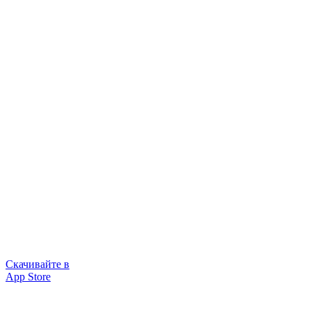
Скачивайте в
App Store