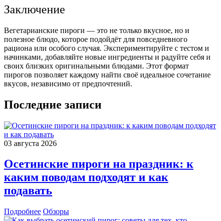
Заключение
Вегетарианские пироги — это не только вкусное, но и
полезное блюдо, которое подойдёт для повседневного
рациона или особого случая. Экспериментируйте с тестом и
начинками, добавляйте новые ингредиенты и радуйте себя и
своих близких оригинальными блюдами. Этот формат
пирогов позволяет каждому найти своё идеальное сочетание
вкусов, независимо от предпочтений.
Последние записи
03 августа 2026
Осетинские пироги на праздник: к
каким поводам подходят и как
подавать
Подробнее
Обзоры