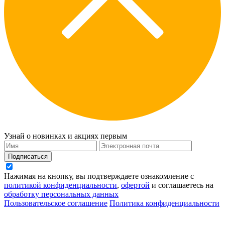
Узнай о новинках и акциях первым
Подписаться
Нажимая на кнопку, вы подтверждаете ознакомление с
политикой конфиденциальности
,
офертой
и соглашаетесь на
обработку персональных данных
Пользовательское соглашение
Политика конфиденциальности