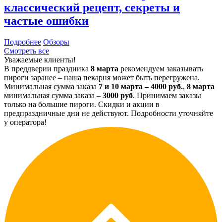
классический рецепт, секреты и
частые ошибки
Подробнее
Обзоры
Смотреть все
Уважаемые клиенты!
В преддверии праздника
8 марта
рекомендуем заказывать
пироги заранее – наша пекарня может быть перегружена.
Минимальная сумма заказа
7 и 10 марта – 4000 руб.
,
8 марта
минимальная сумма заказа –
3000 руб
. Принимаем заказы
только на большие пироги. Скидки и акции в
предпраздничные дни не действуют. Подробности уточняйте
у оператора!