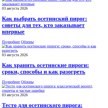
03 августа 2026
Как выбрать осетинский пирог:
советы для тех, кто заказывает
впервые
Подробнее
Обзоры
03 августа 2026
Как хранить осетинские пироги:
сроки, способы и как разогреть
Подробнее
Обзоры
03 августа 2026
Тесто для осетинского пирога: