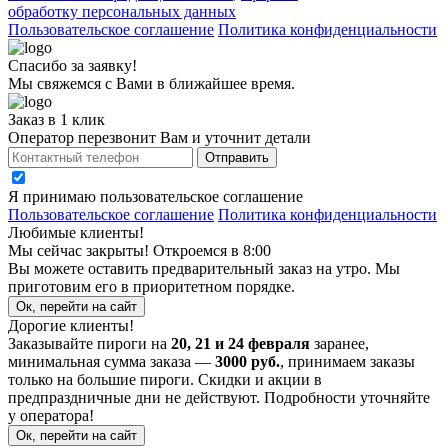
обработку персональных данных
Пользовательское соглашение
Политика конфиденциальности
Спасибо за заявку!
Мы свяжемся с Вами в ближайшее время.
Заказ в 1 клик
Оператор перезвонит Вам и уточнит детали
Отправить
Я принимаю
пользовательское соглашение
Пользовательское соглашение
Политика конфиденциальности
Любимые клиенты!
Мы сейчас закрыты! Откроемся в 8:00
Вы можете оставить предварительный заказ на утро. Мы
приготовим его в приоритетном порядке.
Ок, перейти на сайт
Дорогие клиенты!
Заказывайте пироги на
20, 21 и 24 февраля
заранее,
минимальная сумма заказа —
3000 руб.
, принимаем заказы
только на большие пироги. Скидки и акции в
предпраздничные дни не действуют. Подробности уточняйте
у оператора!
Ок, перейти на сайт