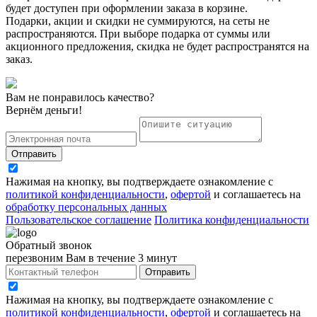
будет доступен при оформлении заказа в корзине.
Подарки, акции и скидки не суммируются, на сеты не
распространяются. При выборе подарка от суммы или
акционного предложения, скидка не будет распространятся на
заказ.
Вам не понравилось качество?
Вернём деньги!
Отправить
Нажимая на кнопку, вы подтверждаете ознакомление с
политикой конфиденциальности
,
офертой
и соглашаетесь на
обработку персональных данных
Пользовательское соглашение
Политика конфиденциальности
Обратный звонок
перезвоним Вам в течение 3 минут
Отправить
Нажимая на кнопку, вы подтверждаете ознакомление с
политикой конфиденциальности
,
офертой
и соглашаетесь на