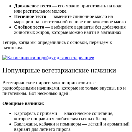
Дрожжевое тесто
— его можно приготовить на воде
или растительном молоке.
Песочное тесто
— замените сливочное масло на
маргарин на растительной основе или кокосовое масло.
Слоёное тесто
— выбирайте варианты без добавления
животных жиров, которые можно найти в магазинах.
Теперь, когда мы определились с основой, перейдём к
начинкам.
Популярные вегетарианские начинки
Вегетарианские пироги можно приготовить с
разнообразными начинками, которые не только вкусны, но и
питательны. Вот несколько идей:
Овощные начинки
:
Картофель с грибами — классическое сочетание,
которое понравится любителям сытных блюд.
Баклажаны, кабачки и помидоры — лёгкий и ароматный
вариант для летнего пирога.