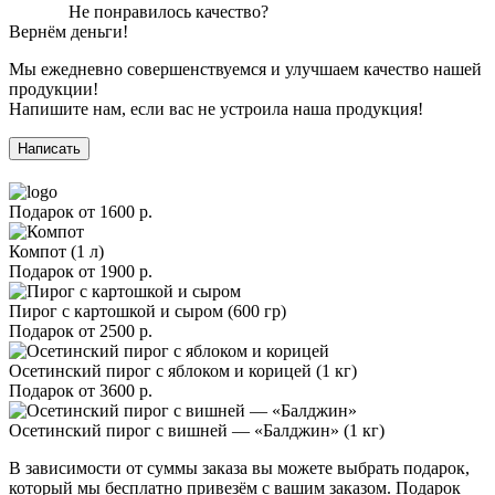
Не понравилось качество?
Вернём деньги!
Мы ежедневно совершенствуемся и улучшаем качество нашей
продукции!
Напишите нам, если вас не устроила наша продукция!
Написать
Подарок от
1600 р.
Компот (1 л)
Подарок от
1900 р.
Пирог с картошкой и сыром (600 гр)
Подарок от
2500 р.
Осетинский пирог с яблоком и корицей (1 кг)
Подарок от
3600 р.
Осетинский пирог с вишней — «Балджин» (1 кг)
В зависимости от суммы заказа вы можете выбрать подарок,
который мы бесплатно привезём с вашим заказом. Подарок