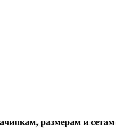
ачинкам, размерам и сетам