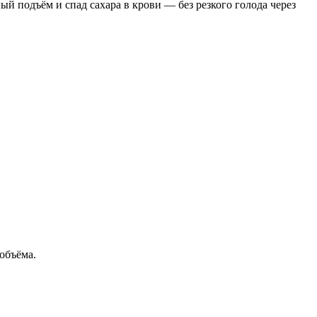
й подъём и спад сахара в крови — без резкого голода через
объёма.