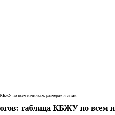
 КБЖУ по всем начинкам, размерам и сетам
огов: таблица КБЖУ по всем н