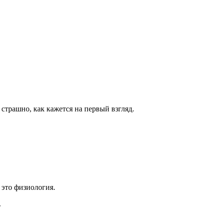
 страшно, как кажется на первый взгляд.
 это физиология.
.