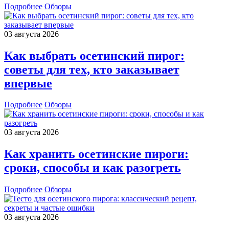
Подробнее
Обзоры
03 августа 2026
Как выбрать осетинский пирог:
советы для тех, кто заказывает
впервые
Подробнее
Обзоры
03 августа 2026
Как хранить осетинские пироги:
сроки, способы и как разогреть
Подробнее
Обзоры
03 августа 2026