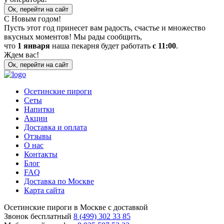
Ок, перейти на сайт
С Новым годом!
Пусть этот год принесет вам радость, счастье и множество
вкусных моментов! Мы рады сообщить,
что
1 января
наша пекарня будет работать
с 11:00
.
Ждем вас!
Ок, перейти на сайт
Осетинские пироги
Сеты
Напитки
Акции
Доставка и оплата
Отзывы
О нас
Контакты
Блог
FAQ
Доставка по Москве
Карта сайта
Осетинские пироги в Москве с доставкой
Звонок бесплатный
8 (499) 302 33 85