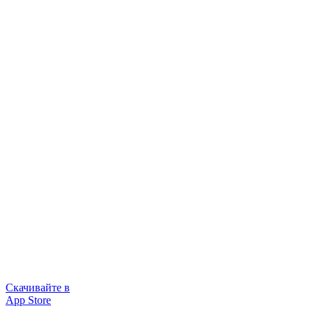
Скачивайте в
App Store