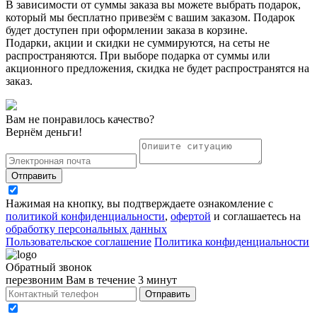
В зависимости от суммы заказа вы можете выбрать подарок,
который мы бесплатно привезём с вашим заказом. Подарок
будет доступен при оформлении заказа в корзине.
Подарки, акции и скидки не суммируются, на сеты не
распространяются. При выборе подарка от суммы или
акционного предложения, скидка не будет распространятся на
заказ.
Вам не понравилось качество?
Вернём деньги!
Отправить
Нажимая на кнопку, вы подтверждаете ознакомление с
политикой конфиденциальности
,
офертой
и соглашаетесь на
обработку персональных данных
Пользовательское соглашение
Политика конфиденциальности
Обратный звонок
перезвоним Вам в течение 3 минут
Отправить