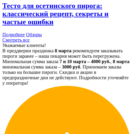
Тесто для осетинского пирога:
классический рецепт, секреты и
частые ошибки
Подробнее
Обзоры
Смотреть все
Уважаемые клиенты!
В преддверии праздника
8 марта
рекомендуем заказывать
пироги заранее – наша пекарня может быть перегружена.
Минимальная сумма заказа
7 и 10 марта – 4000 руб.
,
8 марта
минимальная сумма заказа –
3000 руб
. Принимаем заказы
только на большие пироги. Скидки и акции в
предпраздничные дни не действуют. Подробности уточняйте
у оператора!