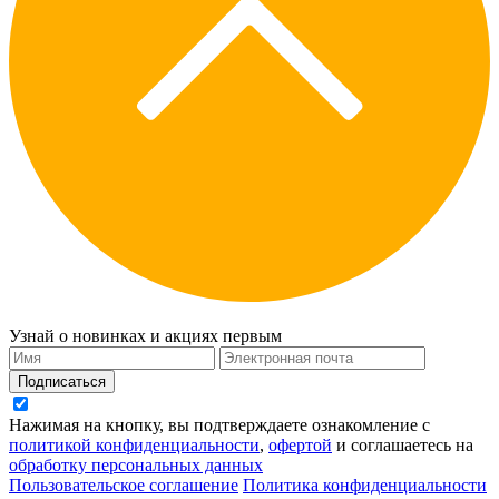
Узнай о новинках и акциях первым
Подписаться
Нажимая на кнопку, вы подтверждаете ознакомление с
политикой конфиденциальности
,
офертой
и соглашаетесь на
обработку персональных данных
Пользовательское соглашение
Политика конфиденциальности