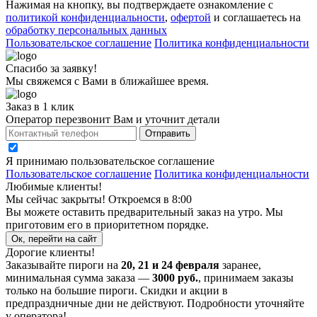
Нажимая на кнопку, вы подтверждаете ознакомление с
политикой конфиденциальности
,
офертой
и соглашаетесь на
обработку персональных данных
Пользовательское соглашение
Политика конфиденциальности
Спасибо за заявку!
Мы свяжемся с Вами в ближайшее время.
Заказ в 1 клик
Оператор перезвонит Вам и уточнит детали
Отправить
Я принимаю
пользовательское соглашение
Пользовательское соглашение
Политика конфиденциальности
Любимые клиенты!
Мы сейчас закрыты! Откроемся в 8:00
Вы можете оставить предварительный заказ на утро. Мы
приготовим его в приоритетном порядке.
Ок, перейти на сайт
Дорогие клиенты!
Заказывайте пироги на
20, 21 и 24 февраля
заранее,
минимальная сумма заказа —
3000 руб.
, принимаем заказы
только на большие пироги. Скидки и акции в
предпраздничные дни не действуют. Подробности уточняйте
у оператора!