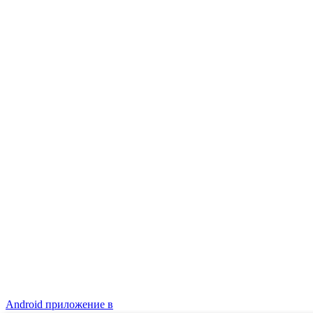
Android приложение в