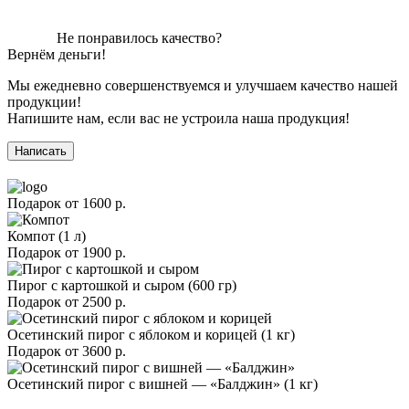
Не понравилось качество?
Вернём деньги!
Мы ежедневно совершенствуемся и улучшаем качество нашей
продукции!
Напишите нам, если вас не устроила наша продукция!
Написать
Подарок от
1600 р.
Компот (1 л)
Подарок от
1900 р.
Пирог с картошкой и сыром (600 гр)
Подарок от
2500 р.
Осетинский пирог с яблоком и корицей (1 кг)
Подарок от
3600 р.
Осетинский пирог с вишней — «Балджин» (1 кг)