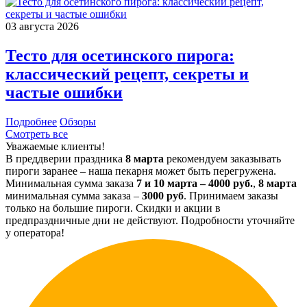
03 августа 2026
Тесто для осетинского пирога:
классический рецепт, секреты и
частые ошибки
Подробнее
Обзоры
Смотреть все
Уважаемые клиенты!
В преддверии праздника
8 марта
рекомендуем заказывать
пироги заранее – наша пекарня может быть перегружена.
Минимальная сумма заказа
7 и 10 марта – 4000 руб.
,
8 марта
минимальная сумма заказа –
3000 руб
. Принимаем заказы
только на большие пироги. Скидки и акции в
предпраздничные дни не действуют. Подробности уточняйте
у оператора!