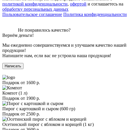
политикой конфиденциальности
,
офертой
и соглашаетесь на
обработку персональных данных
Пользовательское соглашение
Политика конфиденциальности
Не понравилось качество?
Вернём деньги!
Мы ежедневно совершенствуемся и улучшаем качество нашей
продукции!
Напишите нам, если вас не устроила наша продукция!
Написать
Подарок от
1600 р.
Компот (1 л)
Подарок от
1900 р.
Пирог с картошкой и сыром (600 гр)
Подарок от
2500 р.
Осетинский пирог с яблоком и корицей (1 кг)
Подарок от
3600 р.