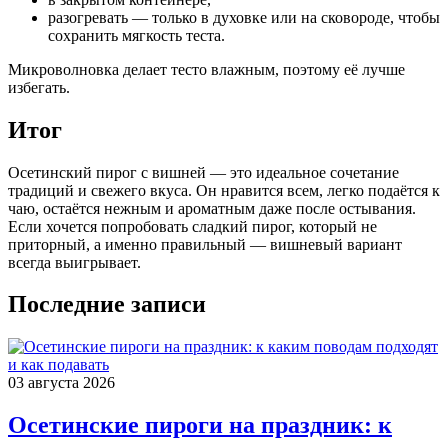
разогревать — только в духовке или на сковороде, чтобы
сохранить мягкость теста.
Микроволновка делает тесто влажным, поэтому её лучше
избегать.
Итог
Осетинский пирог с вишней — это идеальное сочетание
традиций и свежего вкуса. Он нравится всем, легко подаётся к
чаю, остаётся нежным и ароматным даже после остывания.
Если хочется попробовать сладкий пирог, который не
приторный, а именно правильный — вишневый вариант
всегда выигрывает.
Последние записи
03 августа 2026
Осетинские пироги на праздник: к