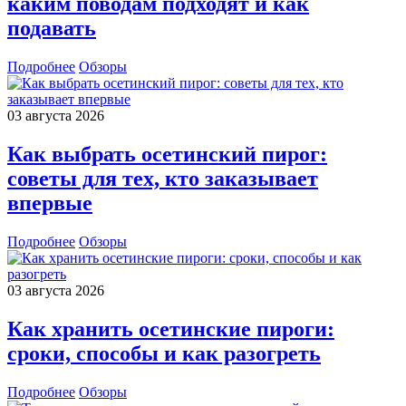
каким поводам подходят и как
подавать
Подробнее
Обзоры
03 августа 2026
Как выбрать осетинский пирог:
советы для тех, кто заказывает
впервые
Подробнее
Обзоры
03 августа 2026
Как хранить осетинские пироги:
сроки, способы и как разогреть
Подробнее
Обзоры