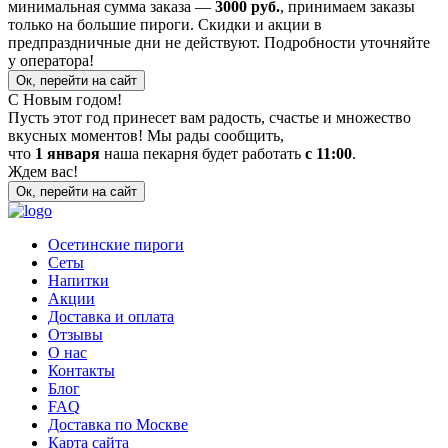
минимальная сумма заказа —
3000 руб.
, принимаем заказы
только на большие пироги. Скидки и акции в
предпраздничные дни не действуют. Подробности уточняйте
у оператора!
Ок, перейти на сайт
С Новым годом!
Пусть этот год принесет вам радость, счастье и множество
вкусных моментов! Мы рады сообщить,
что
1 января
наша пекарня будет работать
с 11:00
.
Ждем вас!
Ок, перейти на сайт
Осетинские пироги
Сеты
Напитки
Акции
Доставка и оплата
Отзывы
О нас
Контакты
Блог
FAQ
Доставка по Москве
Карта сайта