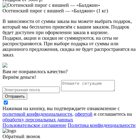
Осетинский пирог с вишней — «Балджин» (1 кг)
В зависимости от суммы заказа вы можете выбрать подарок,
который мы бесплатно привезём с вашим заказом. Подарок
будет доступен при оформлении заказа в корзине.
Подарки, акции и скидки не суммируются, на сеты не
распространяются. При выборе подарка от суммы или
акционного предложения, скидка не будет распространятся на
заказ.
Вам не понравилось качество?
Вернём деньги!
Отправить
Нажимая на кнопку, вы подтверждаете ознакомление с
политикой конфиденциальности
,
офертой
и соглашаетесь на
обработку персональных данных
Пользовательское соглашение
Политика конфиденциальности
Обратный звонок