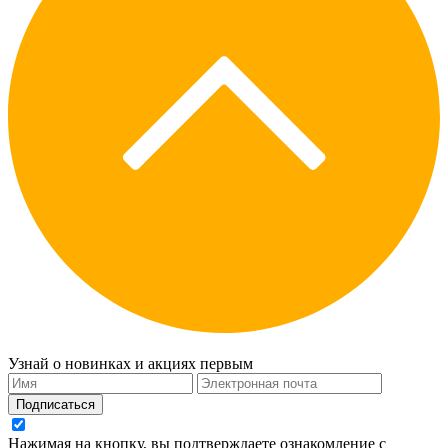
Узнай о новинках и акциях первым
Подписаться
Нажимая на кнопку, вы подтверждаете ознакомление с