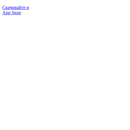
Скачивайте в
App Store