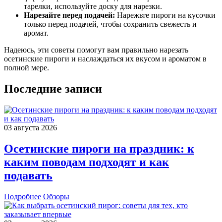
тарелки, используйте доску для нарезки.
Нарезайте перед подачей:
Нарежьте пироги на кусочки
только перед подачей, чтобы сохранить свежесть и
аромат.
Надеюсь, эти советы помогут вам правильно нарезать
осетинские пироги и наслаждаться их вкусом и ароматом в
полной мере.
Последние записи
03 августа 2026
Осетинские пироги на праздник: к
каким поводам подходят и как
подавать
Подробнее
Обзоры