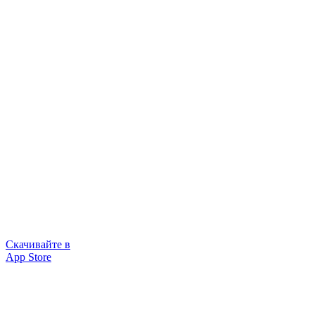
Скачивайте в
App Store