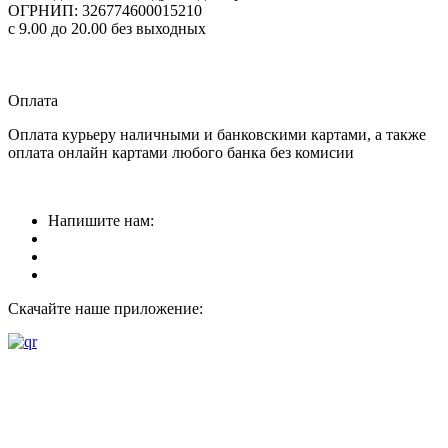
ОГРНИП: 326774600015210
с 9.00 до 20.00 без выходных
Прием заказов
круглосуточно
Оплата
Оплата курьеру наличными и банковскими картами, а также
оплата онлайн картами любого банка без комисии
Напишите нам:
Скачайте наше приложение: