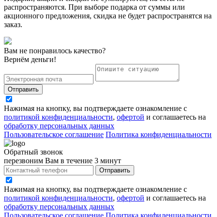
распространяются. При выборе подарка от суммы или
акционного предложения, скидка не будет распространятся на
заказ.
Вам не понравилось качество?
Вернём деньги!
Отправить
Нажимая на кнопку, вы подтверждаете ознакомление с
политикой конфиденциальности
,
офертой
и соглашаетесь на
обработку персональных данных
Пользовательское соглашение
Политика конфиденциальности
Обратный звонок
перезвоним Вам в течение 3 минут
Отправить
Нажимая на кнопку, вы подтверждаете ознакомление с
политикой конфиденциальности
,
офертой
и соглашаетесь на
обработку персональных данных
Пользовательское соглашение
Политика конфиденциальности