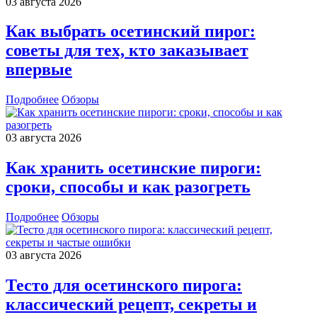
03 августа 2026
Как выбрать осетинский пирог:
советы для тех, кто заказывает
впервые
Подробнее
Обзоры
03 августа 2026
Как хранить осетинские пироги:
сроки, способы и как разогреть
Подробнее
Обзоры
03 августа 2026
Тесто для осетинского пирога:
классический рецепт, секреты и