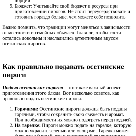
порции.
Бюджет: Учитывайте свой бюджет и ресурсы при
приготовлении пирогов. Не стоит переусердствовать и
готовить гораздо больше, чем можете себе позволить.
Важно помнить, что традиции могут меняться в зависимости
от местности и семейных обычаев. Главное, чтобы гости
остались довольны и насладились аутентичным вкусом
осетинских пирогов.
Как правильно подавать осетинские
пироги
Подача осетинских пирогов
– это также важный аспект
приготовления этого блюда. Вот несколько советов, как
правильно подать осетинские пироги:
Горячими:
Осетинские пироги должны быть поданы
горячими, чтобы сохранить свою свежесть и аромат.
При необходимости их можно подогреть перед подачей.
На тарелке:
Пироги можно подать на тарелке, которую
можно украсить зеленью или овощами. Тарелка может