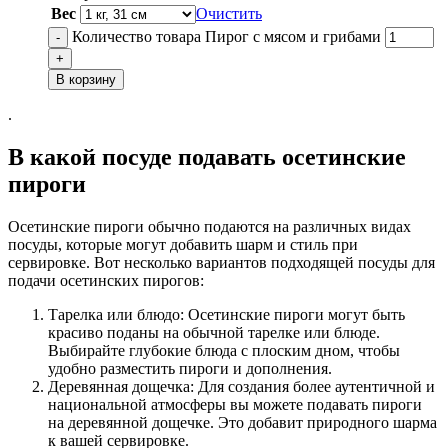
Вес
Очистить
Количество товара Пирог с мясом и грибами
-
+
В корзину
.
В какой посуде подавать осетинские
пироги
Осетинские пироги обычно подаются на различных видах
посуды, которые могут добавить шарм и стиль при
сервировке. Вот несколько вариантов подходящей посуды для
подачи осетинских пирогов:
Тарелка или блюдо: Осетинские пироги могут быть
красиво поданы на обычной тарелке или блюде.
Выбирайте глубокие блюда с плоским дном, чтобы
удобно разместить пироги и дополнения.
Деревянная дощечка: Для создания более аутентичной и
национальной атмосферы вы можете подавать пироги
на деревянной дощечке. Это добавит природного шарма
к вашей сервировке.