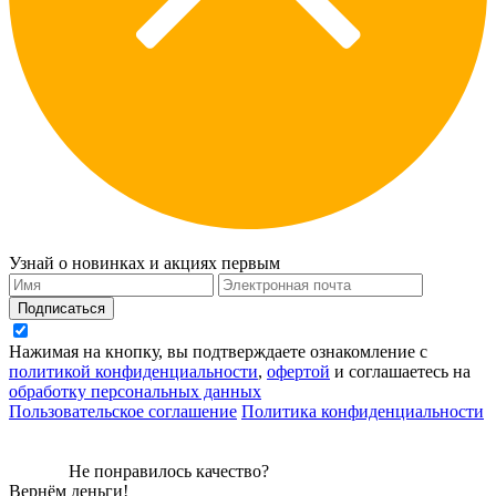
Узнай о новинках и акциях первым
Подписаться
Нажимая на кнопку, вы подтверждаете ознакомление с
политикой конфиденциальности
,
офертой
и соглашаетесь на
обработку персональных данных
Пользовательское соглашение
Политика конфиденциальности
Не понравилось качество?
Вернём деньги!