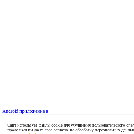
Android приложение в
Google Play
Правовая информация
Сайт использует файлы cookie для улучшения пользовательского опы
продолжая вы даете свое согласие на обработку персональных данны
© Все права защищены. 2026