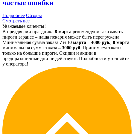
частые ошибки
Подробнее
Обзоры
Смотреть все
Уважаемые клиенты!
В преддверии праздника
8 марта
рекомендуем заказывать
пироги заранее – наша пекарня может быть перегружена.
Минимальная сумма заказа
7 и 10 марта – 4000 руб.
,
8 марта
минимальная сумма заказа –
3000 руб
. Принимаем заказы
только на большие пироги. Скидки и акции в
предпраздничные дни не действуют. Подробности уточняйте
у оператора!