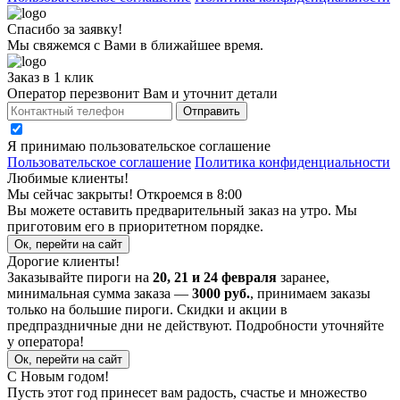
Спасибо за заявку!
Мы свяжемся с Вами в ближайшее время.
Заказ в 1 клик
Оператор перезвонит Вам и уточнит детали
Отправить
Я принимаю
пользовательское соглашение
Пользовательское соглашение
Политика конфиденциальности
Любимые клиенты!
Мы сейчас закрыты! Откроемся в 8:00
Вы можете оставить предварительный заказ на утро. Мы
приготовим его в приоритетном порядке.
Ок, перейти на сайт
Дорогие клиенты!
Заказывайте пироги на
20, 21 и 24 февраля
заранее,
минимальная сумма заказа —
3000 руб.
, принимаем заказы
только на большие пироги. Скидки и акции в
предпраздничные дни не действуют. Подробности уточняйте
у оператора!
Ок, перейти на сайт
С Новым годом!
Пусть этот год принесет вам радость, счастье и множество