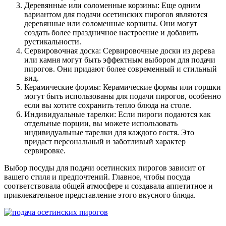
Деревянные или соломенные корзины: Еще одним
вариантом для подачи осетинских пирогов являются
деревянные или соломенные корзины. Они могут
создать более праздничное настроение и добавить
рустикальности.
Сервировочная доска: Сервировочные доски из дерева
или камня могут быть эффектным выбором для подачи
пирогов. Они придают более современный и стильный
вид.
Керамические формы: Керамические формы или горшки
могут быть использованы для подачи пирогов, особенно
если вы хотите сохранить тепло блюда на столе.
Индивидуальные тарелки: Если пироги подаются как
отдельные порции, вы можете использовать
индивидуальные тарелки для каждого гостя. Это
придаст персональный и заботливый характер
сервировке.
Выбор посуды для подачи осетинских пирогов зависит от
вашего стиля и предпочтений. Главное, чтобы посуда
соответствовала общей атмосфере и создавала аппетитное и
привлекательное представление этого вкусного блюда.