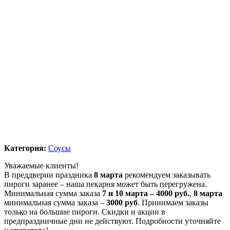
Категория:
Соусы
Уважаемые клиенты!
В преддверии праздника
8 марта
рекомендуем заказывать
пироги заранее – наша пекарня может быть перегружена.
Минимальная сумма заказа
7 и 10 марта – 4000 руб.
,
8 марта
минимальная сумма заказа –
3000 руб
. Принимаем заказы
только на большие пироги. Скидки и акции в
предпраздничные дни не действуют. Подробности уточняйте