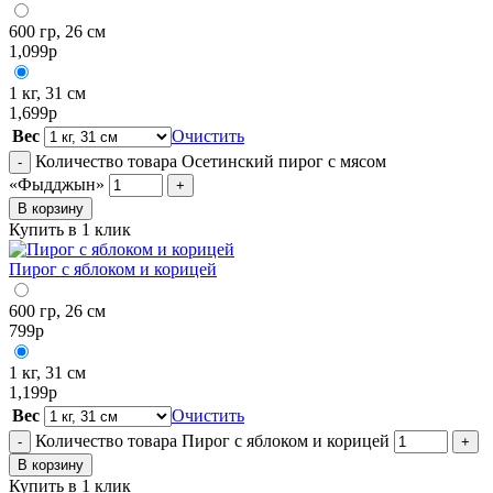
600 гр, 26 см
1,099
р
1 кг, 31 см
1,699
р
Вес
Очистить
Количество товара Осетинский пирог с мясом
-
«Фыдджын»
+
В корзину
Купить в 1 клик
Пирог с яблоком и корицей
600 гр, 26 см
799
р
1 кг, 31 см
1,199
р
Вес
Очистить
Количество товара Пирог с яблоком и корицей
-
+
В корзину
Купить в 1 клик