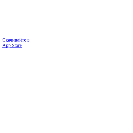
Скачивайте в
App Store