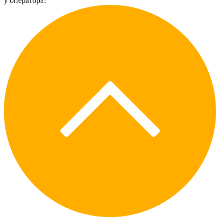
у оператора!