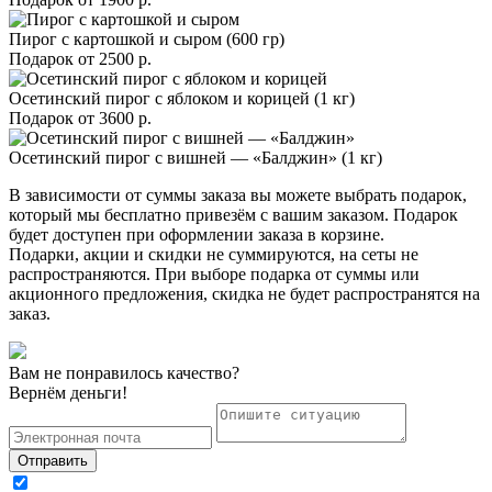
Пирог с картошкой и сыром (600 гр)
Подарок от
2500 р.
Осетинский пирог с яблоком и корицей (1 кг)
Подарок от
3600 р.
Осетинский пирог с вишней — «Балджин» (1 кг)
В зависимости от суммы заказа вы можете выбрать подарок,
который мы бесплатно привезём с вашим заказом. Подарок
будет доступен при оформлении заказа в корзине.
Подарки, акции и скидки не суммируются, на сеты не
распространяются. При выборе подарка от суммы или
акционного предложения, скидка не будет распространятся на
заказ.
Вам не понравилось качество?
Вернём деньги!
Отправить