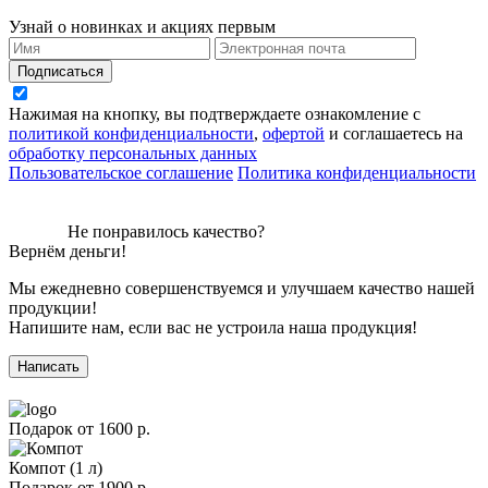
Узнай о новинках и акциях первым
Подписаться
Нажимая на кнопку, вы подтверждаете ознакомление с
политикой конфиденциальности
,
офертой
и соглашаетесь на
обработку персональных данных
Пользовательское соглашение
Политика конфиденциальности
Не понравилось качество?
Вернём деньги!
Мы ежедневно совершенствуемся и улучшаем качество нашей
продукции!
Напишите нам, если вас не устроила наша продукция!
Написать
Подарок от
1600 р.
Компот (1 л)
Подарок от
1900 р.