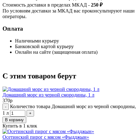
Стоимость доставки в пределах МКАД -
250 ₽
По условиям доставки за МКАД вас проконсультируют наши
операторы.
Оплата
Наличными курьеру
Банковской картой курьеру
Онлайн на сайте (защищенная оплата)
С этим товаром берут
Домашний морс из черной смородины, 1 л
370
р
Количество товара Домашний морс из черной смородины,
-
1 л
+
В корзину
Купить в 1 клик
Осетинский пирог с мясом «Фыдджын»