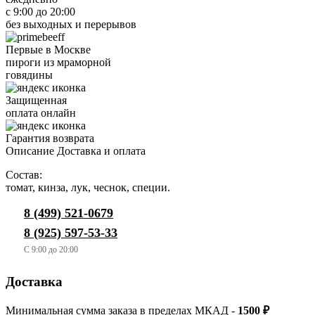
с 9:00 до 20:00
без выходных и перерывов
Первые в Москве
пироги из мраморной
говядины
Защищенная
оплата онлайн
Гарантия возврата
Описание
Доставка и оплата
Состав:
томат, кинза, лук, чеснок, специи.
8 (499) 521-0679
8 (925) 597-53-33
C 9:00 до 20:00
Доставка
Минимальная сумма заказа в пределах МКАД -
1500 ₽