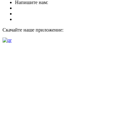
Напишите нам:
Скачайте наше приложение: