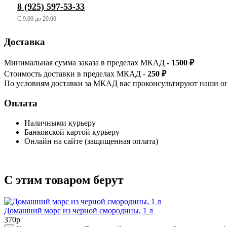
8 (925) 597-53-33
C 9:00 до 20:00
Доставка
Минимальная сумма заказа в пределах МКАД -
1500 ₽
Стоимость доставки в пределах МКАД -
250 ₽
По условиям доставки за МКАД вас проконсультируют наши о
Оплата
Наличными курьеру
Банковской картой курьеру
Онлайн на сайте (защищенная оплата)
С этим товаром берут
Домашний морс из черной смородины, 1 л
370
р