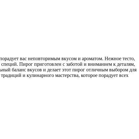
 порадует вас неповторимым вкусом и ароматом. Нежное тесто,
 специй. Пирог приготовлен с заботой и вниманием к деталям,
льный баланс вкусов и делает этот пирог отличным выбором для
 традиций и кулинарного мастерства, которое порадует всех