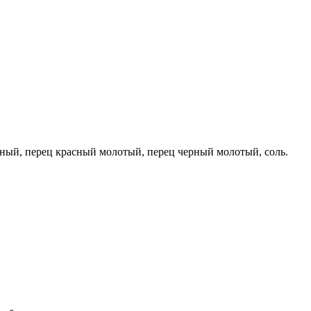
реный, перец красный молотый, перец черный молотый, соль.