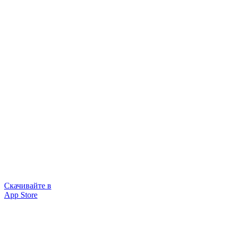
Скачивайте в
App Store