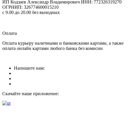
ИП Кодзаев Александр Владимирович
ИНН: 772326319270
ОГРНИП: 326774600015210
с 9.00 до 20.00 без выходных
Прием заказов
круглосуточно
Оплата
Оплата курьеру наличными и банковскими картами, а также
оплата онлайн картами любого банка без комисии
Напишите нам:
Скачайте наше приложение: