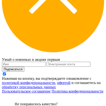
Узнай о новинках и акциях первым
Подписаться
Нажимая на кнопку, вы подтверждаете ознакомление с
политикой конфиденциальности
,
офертой
и соглашаетесь на
обработку персональных данных
Пользовательское соглашение
Политика конфиденциальности
Не понравилось качество?