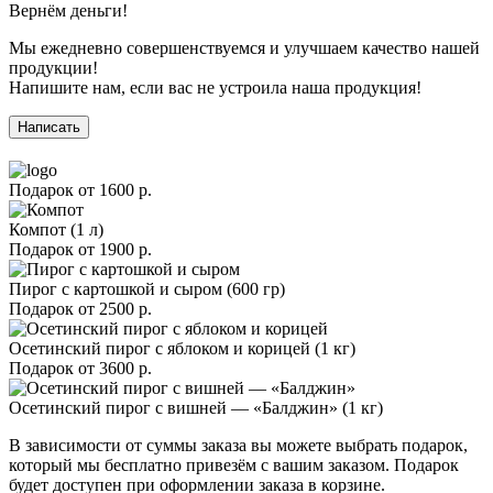
Вернём деньги!
Мы ежедневно совершенствуемся и улучшаем качество нашей
продукции!
Напишите нам, если вас не устроила наша продукция!
Написать
Подарок от
1600 р.
Компот (1 л)
Подарок от
1900 р.
Пирог с картошкой и сыром (600 гр)
Подарок от
2500 р.
Осетинский пирог с яблоком и корицей (1 кг)
Подарок от
3600 р.
Осетинский пирог с вишней — «Балджин» (1 кг)
В зависимости от суммы заказа вы можете выбрать подарок,
который мы бесплатно привезём с вашим заказом. Подарок
будет доступен при оформлении заказа в корзине.