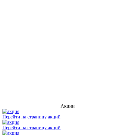
Акции
Перейти на страницу акций
Перейти на страницу акций