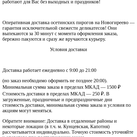
работают для Вас без выходных и праздников!
Оперативная доставка осетинских пирогов на Новогиреево —
гарантия исключительной свежести деликатесов! Они
выпекаются за 30 минут с момента оформления заказа,
бережно пакуются и сразу же вручаются курьеру.
Условия доставки
Доставка работает ежедневно с 9:00 до 21:00
(но заказ необходимо оформить не позднее 20:00).
Минимальная сумма заказа в пределах МКАД — 1500 ₽
Стоимость доставки в пределах МКАД — 250 ₽. В
загруженные, праздничные и предпраздничные дни
стоимость доставки, минимальная сумма заказа и условия по
акциям могут меняться.
Обратите внимание: Доставка в отдаленные районы и
некоторые локации (в т.ч. м. Кунцевская, Капотня)
рассчитывается индивидуально. Точную стоимость уточняйте