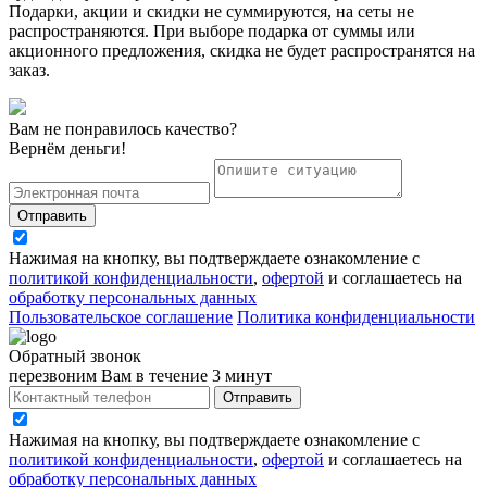
Подарки, акции и скидки не суммируются, на сеты не
распространяются. При выборе подарка от суммы или
акционного предложения, скидка не будет распространятся на
заказ.
Вам не понравилось качество?
Вернём деньги!
Отправить
Нажимая на кнопку, вы подтверждаете ознакомление с
политикой конфиденциальности
,
офертой
и соглашаетесь на
обработку персональных данных
Пользовательское соглашение
Политика конфиденциальности
Обратный звонок
перезвоним Вам в течение 3 минут
Отправить
Нажимая на кнопку, вы подтверждаете ознакомление с
политикой конфиденциальности
,
офертой
и соглашаетесь на
обработку персональных данных