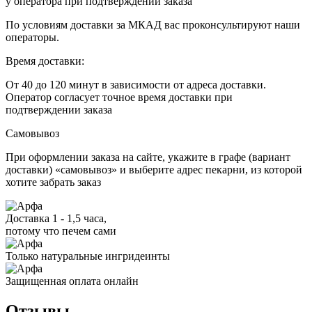
у оператора при подтверждении заказа
По условиям доставки за МКАД вас проконсультируют наши
операторы.
Время доставки:
От 40 до 120 минут в зависимости от адреса доставки.
Оператор согласует точное время доставки при
подтверждении заказа
Самовывоз
При оформлении заказа на сайте, укажите в графе (вариант
доставки) «самовывоз» и выберите адрес пекарни, из которой
хотите забрать заказ
Доставка 1 - 1,5 часа,
потому что печем сами
Только натуральные ингридеинты
Защищенная оплата онлайн
Отзывы