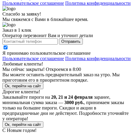
Пользовательское соглашение
Политика конфиденциальности
Спасибо за заявку!
Мы свяжемся с Вами в ближайшее время.
Заказ в 1 клик
Оператор перезвонит Вам и уточнит детали
Отправить
Я принимаю
пользовательское соглашение
Пользовательское соглашение
Политика конфиденциальности
Любимые клиенты!
Мы сейчас закрыты! Откроемся в 8:00
Вы можете оставить предварительный заказ на утро. Мы
приготовим его в приоритетном порядке.
Ок, перейти на сайт
Дорогие клиенты!
Заказывайте пироги на
20, 21 и 24 февраля
заранее,
минимальная сумма заказа —
3000 руб.
, принимаем заказы
только на большие пироги. Скидки и акции в
предпраздничные дни не действуют. Подробности уточняйте
у оператора!
Ок, перейти на сайт
С Новым годом!