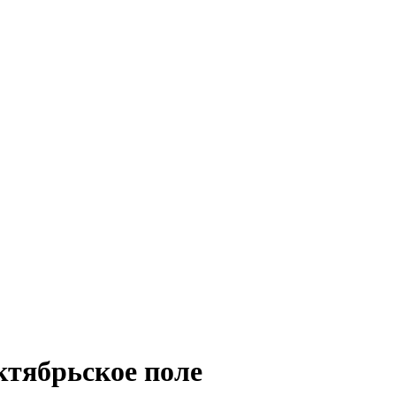
ктябрьское поле