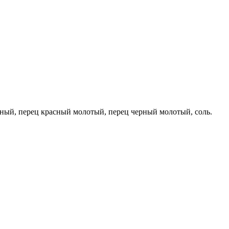
реный, перец красный молотый, перец черный молотый, соль.