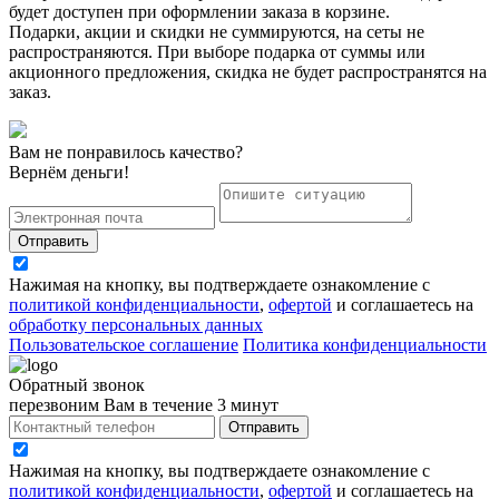
будет доступен при оформлении заказа в корзине.
Подарки, акции и скидки не суммируются, на сеты не
распространяются. При выборе подарка от суммы или
акционного предложения, скидка не будет распространятся на
заказ.
Вам не понравилось качество?
Вернём деньги!
Отправить
Нажимая на кнопку, вы подтверждаете ознакомление с
политикой конфиденциальности
,
офертой
и соглашаетесь на
обработку персональных данных
Пользовательское соглашение
Политика конфиденциальности
Обратный звонок
перезвоним Вам в течение 3 минут
Отправить
Нажимая на кнопку, вы подтверждаете ознакомление с
политикой конфиденциальности
,
офертой
и соглашаетесь на