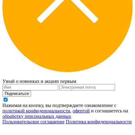
Узнай о новинках и акциях первым
Подписаться
Нажимая на кнопку, вы подтверждаете ознакомление с
политикой конфиденциальности
,
офертой
и соглашаетесь на
обработку персональных данных
Пользовательское соглашение
Политика конфиденциальности