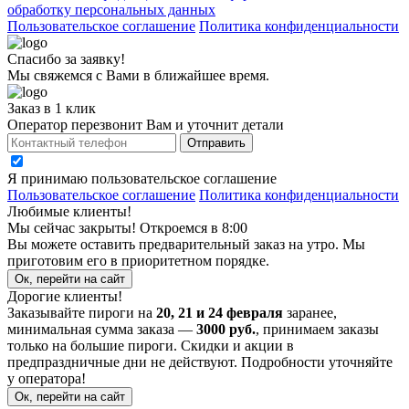
обработку персональных данных
Пользовательское соглашение
Политика конфиденциальности
Спасибо за заявку!
Мы свяжемся с Вами в ближайшее время.
Заказ в 1 клик
Оператор перезвонит Вам и уточнит детали
Отправить
Я принимаю
пользовательское соглашение
Пользовательское соглашение
Политика конфиденциальности
Любимые клиенты!
Мы сейчас закрыты! Откроемся в 8:00
Вы можете оставить предварительный заказ на утро. Мы
приготовим его в приоритетном порядке.
Ок, перейти на сайт
Дорогие клиенты!
Заказывайте пироги на
20, 21 и 24 февраля
заранее,
минимальная сумма заказа —
3000 руб.
, принимаем заказы
только на большие пироги. Скидки и акции в
предпраздничные дни не действуют. Подробности уточняйте
у оператора!
Ок, перейти на сайт