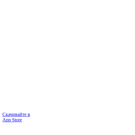
Скачивайте в
App Store