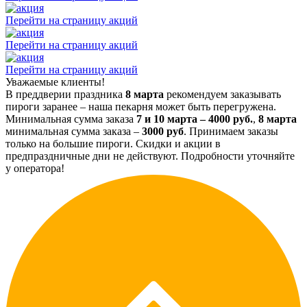
Перейти на страницу акций
Перейти на страницу акций
Перейти на страницу акций
Уважаемые клиенты!
В преддверии праздника
8 марта
рекомендуем заказывать
пироги заранее – наша пекарня может быть перегружена.
Минимальная сумма заказа
7 и 10 марта – 4000 руб.
,
8 марта
минимальная сумма заказа –
3000 руб
. Принимаем заказы
только на большие пироги. Скидки и акции в
предпраздничные дни не действуют. Подробности уточняйте
у оператора!