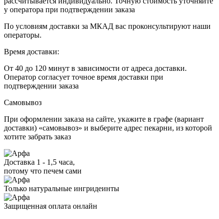
рассчитывается индивидуально. Точную стоимость уточняйте
у оператора при подтверждении заказа
По условиям доставки за МКАД вас проконсультируют наши
операторы.
Время доставки:
От 40 до 120 минут в зависимости от адреса доставки.
Оператор согласует точное время доставки при
подтверждении заказа
Самовывоз
При оформлении заказа на сайте, укажите в графе (вариант
доставки) «самовывоз» и выберите адрес пекарни, из которой
хотите забрать заказ
Доставка 1 - 1,5 часа,
потому что печем сами
Только натуральные ингридеинты
Защищенная оплата онлайн