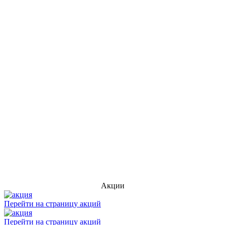
Акции
Перейти на страницу акций
Перейти на страницу акций