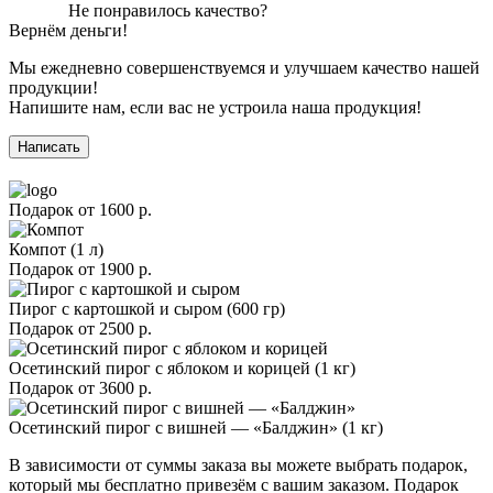
Не понравилось качество?
Вернём деньги!
Мы ежедневно совершенствуемся и улучшаем качество нашей
продукции!
Напишите нам, если вас не устроила наша продукция!
Написать
Подарок от
1600 р.
Компот (1 л)
Подарок от
1900 р.
Пирог с картошкой и сыром (600 гр)
Подарок от
2500 р.
Осетинский пирог с яблоком и корицей (1 кг)
Подарок от
3600 р.
Осетинский пирог с вишней — «Балджин» (1 кг)
В зависимости от суммы заказа вы можете выбрать подарок,
который мы бесплатно привезём с вашим заказом. Подарок