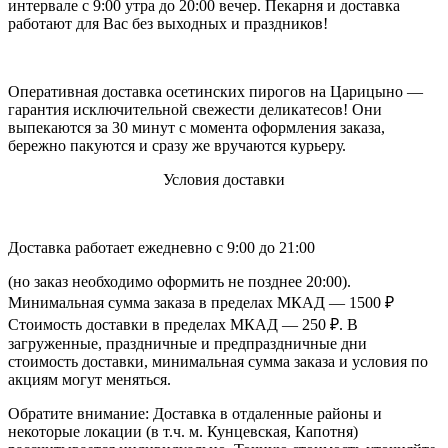
интервале с 9:00 утра до 20:00 вечер. Пекарня и доставка
работают для Вас без выходных и праздников!
Оперативная доставка осетинских пирогов на Царицыно —
гарантия исключительной свежести деликатесов! Они
выпекаются за 30 минут с момента оформления заказа,
бережно пакуются и сразу же вручаются курьеру.
Условия доставки
Доставка работает ежедневно с 9:00 до 21:00
(но заказ необходимо оформить не позднее 20:00).
Минимальная сумма заказа в пределах МКАД — 1500 ₽
Стоимость доставки в пределах МКАД — 250 ₽. В
загруженные, праздничные и предпраздничные дни
стоимость доставки, минимальная сумма заказа и условия по
акциям могут меняться.
Обратите внимание: Доставка в отдаленные районы и
некоторые локации (в т.ч. м. Кунцевская, Капотня)