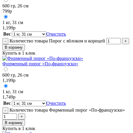
600 гр, 26 см
799
р
1 кг, 31 см
1,199
р
Вес
Очистить
Количество товара Пирог с яблоком и корицей
-
+
В корзину
Купить в 1 клик
Фирменный пирог «По-французски»
600 гр, 26 см
1,199
р
1 кг, 31 см
1,749
р
Вес
Очистить
Количество товара Фирменный пирог «По-французски»
-
+
В корзину
Купить в 1 клик