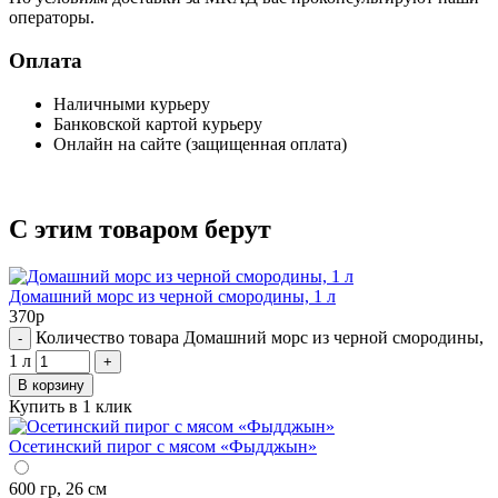
операторы.
Оплата
Наличными курьеру
Банковской картой курьеру
Онлайн на сайте (защищенная оплата)
С этим товаром берут
Домашний морс из черной смородины, 1 л
370
р
Количество товара Домашний морс из черной смородины,
-
1 л
+
В корзину
Купить в 1 клик
Осетинский пирог с мясом «Фыдджын»
600 гр, 26 см