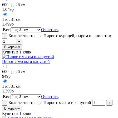
600 гр, 26 см
1,049
р
1 кг, 31 см
1,499
р
Вес
Очистить
Количество товара Пирог с курицей, сыром и шпинатом
-
+
В корзину
Купить в 1 клик
Пирог с мясом и капустой
600 гр, 26 см
949
р
1 кг, 31 см
1,399
р
Вес
Очистить
Количество товара Пирог с мясом и капустой
-
+
В корзину
Купить в 1 клик