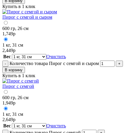
В корзину
Купить в 1 клик
Пирог с семгой и сыром
600 гр, 26 см
1,749
р
1 кг, 31 см
2,449
р
Вес
Очистить
Количество товара Пирог с семгой и сыром
-
+
В корзину
Купить в 1 клик
Пирог с семгой
600 гр, 26 см
1,949
р
1 кг, 31 см
2,649
р
Вес
Очистить
Количество товара Пирог с семгой
-
+