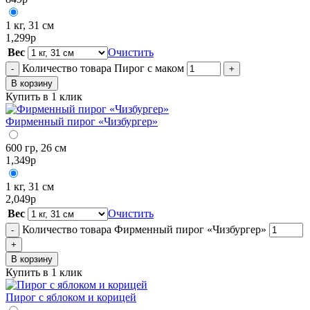
1 кг, 31 см
1,299
р
Вес
Очистить
Количество товара Пирог с маком
-
+
В корзину
Купить в 1 клик
Фирменный пирог «Чизбургер»
600 гр, 26 см
1,349
р
1 кг, 31 см
2,049
р
Вес
Очистить
Количество товара Фирменный пирог «Чизбургер»
-
+
В корзину
Купить в 1 клик
Пирог с яблоком и корицей