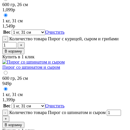
600 гр, 26 см
1,099
р
1 кг, 31 см
1,549
р
Вес
Очистить
Количество товара Пирог с курицей, сыром и грибами
-
+
В корзину
Купить в 1 клик
Пирог со шпинатом и сыром
600 гр, 26 см
949
р
1 кг, 31 см
1,399
р
Вес
Очистить
Количество товара Пирог со шпинатом и сыром
-
+
В корзину