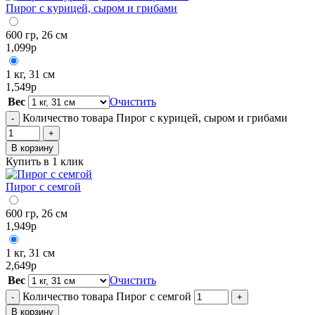
Пирог с курицей, сыром и грибами
600 гр, 26 см
1,099
р
1 кг, 31 см
1,549
р
Вес
Очистить
Количество товара Пирог с курицей, сыром и грибами
-
+
В корзину
Купить в 1 клик
Пирог с семгой
600 гр, 26 см
1,949
р
1 кг, 31 см
2,649
р
Вес
Очистить
Количество товара Пирог с семгой
-
+
В корзину