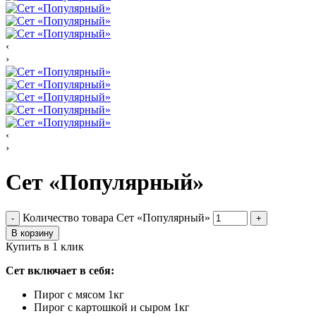
‹
›
‹
›
Сет «Популярный»
Количество товара Сет «Популярный»
-
+
В корзину
Купить в 1 клик
Сет включает в себя:
Пирог с мясом 1кг
Пирог с картошкой и сыром 1кг