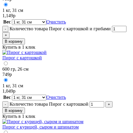
1 кг, 31 см
1,149
р
Вес
Очистить
Количество товара Пирог с картошкой и грибами
-
+
В корзину
Купить в 1 клик
Пирог с картошкой
600 гр, 26 см
749
р
1 кг, 31 см
1,049
р
Вес
Очистить
Количество товара Пирог с картошкой
-
+
В корзину
Купить в 1 клик
Пирог с курицей, сыром и шпинатом