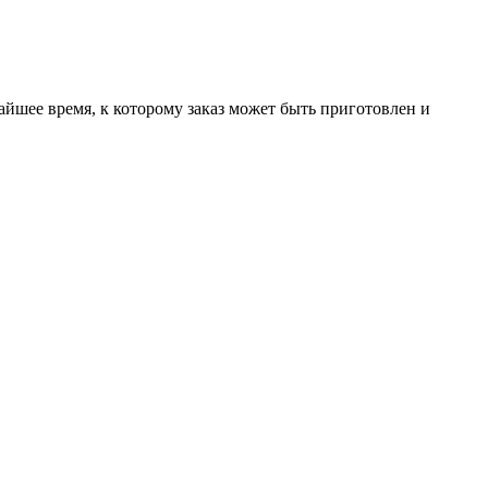
йшее время, к которому заказ может быть приготовлен и