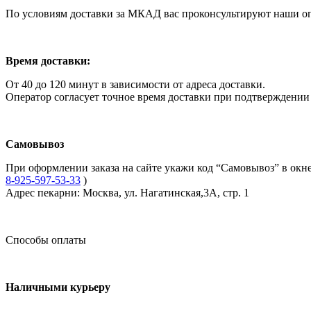
По условиям доставки за МКАД вас проконсультируют наши о
Время доставки:
От 40 до 120 минут в зависимости от адреса доставки.
Оператор согласует точное время доставки при подтверждении 
Самовывоз
При оформлении заказа на сайте укажи код “Самовывоз” в окне
8-925-597-53-33
)
Адрес пекарни: Москва, ул. Нагатинская,3А, стр. 1
Способы оплаты
Наличными курьеру