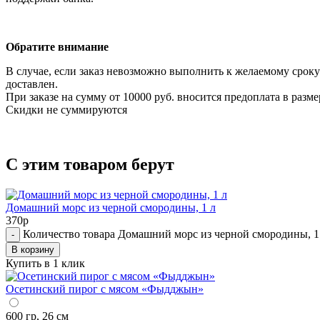
Обратите внимание
В случае, если заказ невозможно выполнить к желаемому срок
доставлен.
При заказе на сумму от 10000 руб. вносится предоплата в разме
Cкидки не суммируются
С этим товаром берут
Домашний морс из черной смородины, 1 л
370
р
Количество товара Домашний морс из черной смородины, 1
-
В корзину
Купить в 1 клик
Осетинский пирог с мясом «Фыдджын»
600 гр, 26 см