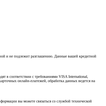
льной и не подлежит разглашению. Данные вашей кредитной
т в соответствии с требованиями VISA International,
арточных онлайн-платежей, обработка данных ведется на
формации вы можете связаться со службой технической