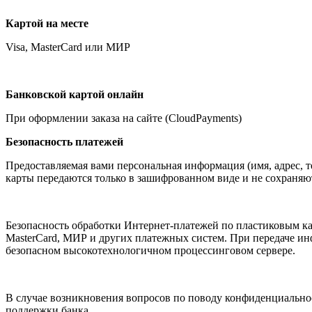
Картой на месте
Visa, MasterCard или МИР
Банковской картой онлайн
При оформлении заказа на сайте (CloudPayments)
Безопасность платежей
Предоставляемая вами персональная информация (имя, адрес, 
карты передаются только в зашифрованном виде и не сохраняю
Безопасность обработки Интернет-платежей по пластиковым карт
MasterCard, МИР и других платежных систем. При передаче и
безопасном высокотехнологичном процессинговом сервере.
В случае возникновения вопросов по поводу конфиденциально
поддержки банка.