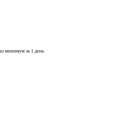
каз минимум за 1 день