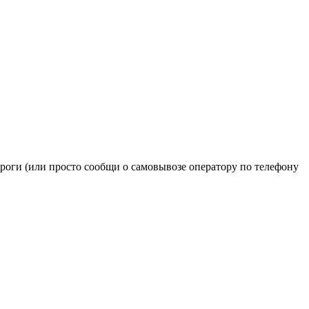
ироги (или просто сообщи о самовывозе оператору по телефону