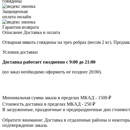
говядины
Защищенная
оплата онлайн
Гарантия возврата
Описание
Доставка и оплата
Отварная мякоть говядины на трех ребрах (весом 2 кг). Предза
Условия доставки
Доставка работает ежедневно с 9:00 до 21:00
(но заказ необходимо оформить не позднее 20:00).
Минимальная сумма заказа в пределах МКАД - 1500 ₽
Стоимость доставки в пределах МКАД - 250 ₽
В загруженные, праздничные и предпраздничные дни стоимость
Обратите внимание: Доставка в отдаленные районы и некоторые
подтверждении заказа.