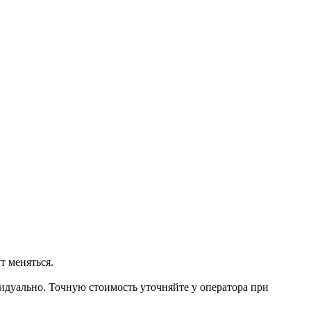
т меняться.
видуально. Точную стоимость уточняйте у оператора при