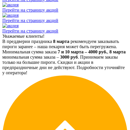
Перейти на страницу акций
Перейти на страницу акций
Перейти на страницу акций
Уважаемые клиенты!
В преддверии праздника
8 марта
рекомендуем заказывать
пироги заранее – наша пекарня может быть перегружена.
Минимальная сумма заказа
7 и 10 марта – 4000 руб.
,
8 марта
минимальная сумма заказа –
3000 руб
. Принимаем заказы
только на большие пироги. Скидки и акции в
предпраздничные дни не действуют. Подробности уточняйте
у оператора!