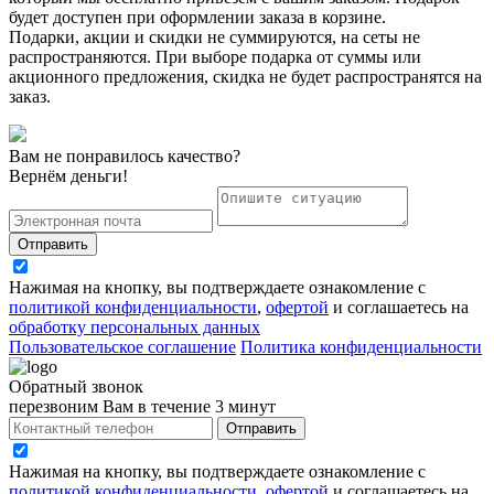
будет доступен при оформлении заказа в корзине.
Подарки, акции и скидки не суммируются, на сеты не
распространяются. При выборе подарка от суммы или
акционного предложения, скидка не будет распространятся на
заказ.
Вам не понравилось качество?
Вернём деньги!
Отправить
Нажимая на кнопку, вы подтверждаете ознакомление с
политикой конфиденциальности
,
офертой
и соглашаетесь на
обработку персональных данных
Пользовательское соглашение
Политика конфиденциальности
Обратный звонок
перезвоним Вам в течение 3 минут
Отправить
Нажимая на кнопку, вы подтверждаете ознакомление с
политикой конфиденциальности
,
офертой
и соглашаетесь на