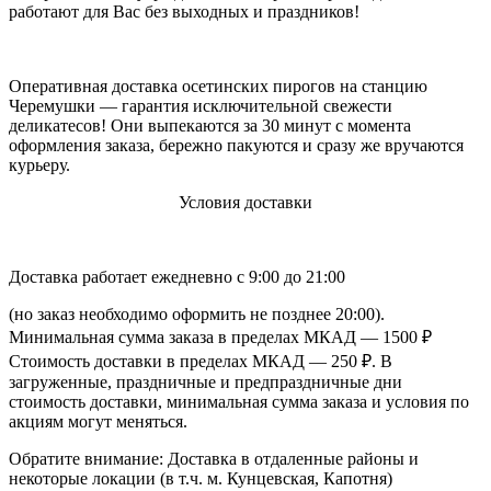
работают для Вас без выходных и праздников!
Оперативная доставка осетинских пирогов на станцию
Черемушки — гарантия исключительной свежести
деликатесов! Они выпекаются за 30 минут с момента
оформления заказа, бережно пакуются и сразу же вручаются
курьеру.
Условия доставки
Доставка работает ежедневно с 9:00 до 21:00
(но заказ необходимо оформить не позднее 20:00).
Минимальная сумма заказа в пределах МКАД — 1500 ₽
Стоимость доставки в пределах МКАД — 250 ₽. В
загруженные, праздничные и предпраздничные дни
стоимость доставки, минимальная сумма заказа и условия по
акциям могут меняться.
Обратите внимание: Доставка в отдаленные районы и
некоторые локации (в т.ч. м. Кунцевская, Капотня)