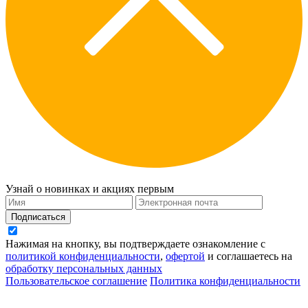
Узнай о новинках и акциях первым
Подписаться
Нажимая на кнопку, вы подтверждаете ознакомление с
политикой конфиденциальности
,
офертой
и соглашаетесь на
обработку персональных данных
Пользовательское соглашение
Политика конфиденциальности