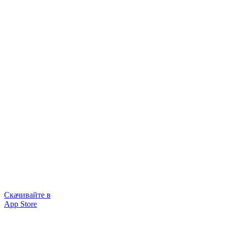
Скачивайте в
App Store