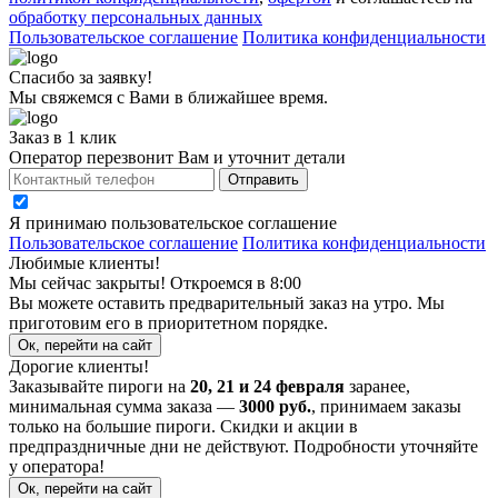
обработку персональных данных
Пользовательское соглашение
Политика конфиденциальности
Спасибо за заявку!
Мы свяжемся с Вами в ближайшее время.
Заказ в 1 клик
Оператор перезвонит Вам и уточнит детали
Отправить
Я принимаю
пользовательское соглашение
Пользовательское соглашение
Политика конфиденциальности
Любимые клиенты!
Мы сейчас закрыты! Откроемся в 8:00
Вы можете оставить предварительный заказ на утро. Мы
приготовим его в приоритетном порядке.
Ок, перейти на сайт
Дорогие клиенты!
Заказывайте пироги на
20, 21 и 24 февраля
заранее,
минимальная сумма заказа —
3000 руб.
, принимаем заказы
только на большие пироги. Скидки и акции в
предпраздничные дни не действуют. Подробности уточняйте
у оператора!
Ок, перейти на сайт