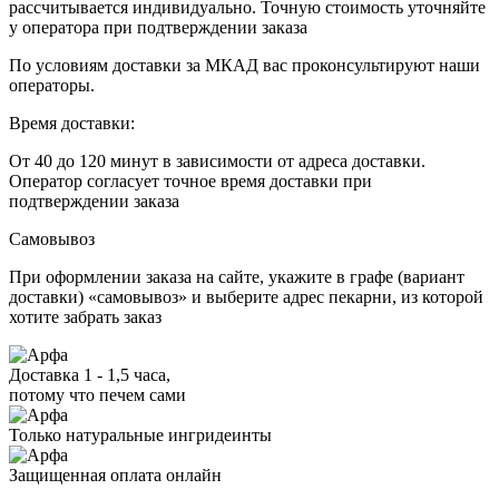
рассчитывается индивидуально. Точную стоимость уточняйте
у оператора при подтверждении заказа
По условиям доставки за МКАД вас проконсультируют наши
операторы.
Время доставки:
От 40 до 120 минут в зависимости от адреса доставки.
Оператор согласует точное время доставки при
подтверждении заказа
Самовывоз
При оформлении заказа на сайте, укажите в графе (вариант
доставки) «самовывоз» и выберите адрес пекарни, из которой
хотите забрать заказ
Доставка 1 - 1,5 часа,
потому что печем сами
Только натуральные ингридеинты
Защищенная оплата онлайн