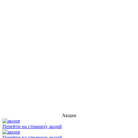
Акции
Перейти на страницу акций
Перейти на страницу акций