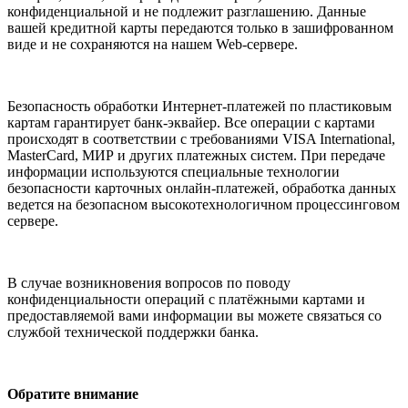
конфиденциальной и не подлежит разглашению. Данные
вашей кредитной карты передаются только в зашифрованном
виде и не сохраняются на нашем Web-сервере.
Безопасность обработки Интернет-платежей по пластиковым
картам гарантирует банк-эквайер. Все операции с картами
происходят в соответствии с требованиями VISA International,
MasterCard, МИР и других платежных систем. При передаче
информации используются специальные технологии
безопасности карточных онлайн-платежей, обработка данных
ведется на безопасном высокотехнологичном процессинговом
сервере.
В случае возникновения вопросов по поводу
конфиденциальности операций с платёжными картами и
предоставляемой вами информации вы можете связаться со
службой технической поддержки банка.
Обратите внимание