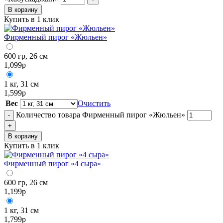
В корзину
Купить в 1 клик
Фирменный пирог «Жюльен»
600 гр, 26 см
1,099
р
1 кг, 31 см
1,599
р
Вес
Очистить
Количество товара Фирменный пирог «Жюльен»
-
+
В корзину
Купить в 1 клик
Фирменный пирог «4 сыра»
600 гр, 26 см
1,199
р
1 кг, 31 см
1,799
р