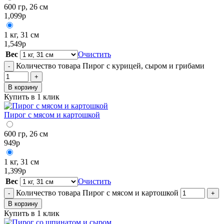
600 гр, 26 см
1,099
р
1 кг, 31 см
1,549
р
Вес
Очистить
Количество товара Пирог с курицей, сыром и грибами
-
+
В корзину
Купить в 1 клик
Пирог с мясом и картошкой
600 гр, 26 см
949
р
1 кг, 31 см
1,399
р
Вес
Очистить
Количество товара Пирог с мясом и картошкой
-
+
В корзину
Купить в 1 клик