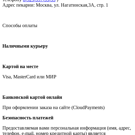
Адрес пекарни: Москва, ул. Нагатинская,3А, стр. 1
Способы оплаты
Наличными курьеру
Картой на месте
Visa, MasterCard или МИР
Банковской картой онлайн
При оформлении заказа на сайте (CloudPayments)
Безопасность платежей
Предоставляемая вами персональная информация (имя, адрес,
телефон, e-mail, номер кредитной карты) является