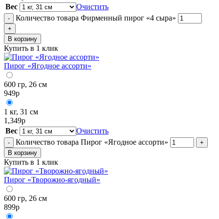
Вес
Очистить
Количество товара Фирменный пирог «4 сыра»
-
+
В корзину
Купить в 1 клик
Пирог «Ягодное ассорти»
600 гр, 26 см
949
р
1 кг, 31 см
1,349
р
Вес
Очистить
Количество товара Пирог «Ягодное ассорти»
-
+
В корзину
Купить в 1 клик
Пирог «Творожно-ягодный»
600 гр, 26 см
899
р