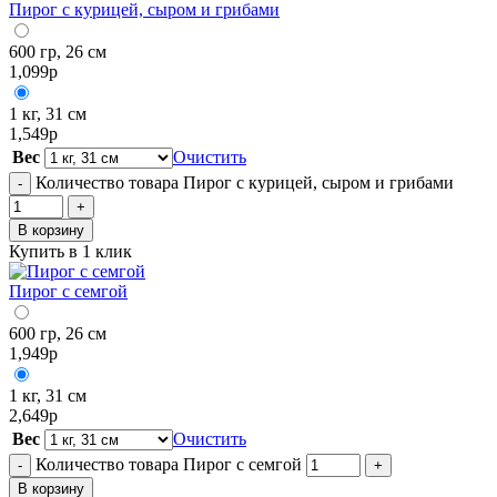
Пирог с курицей, сыром и грибами
600 гр, 26 см
1,099
р
1 кг, 31 см
1,549
р
Вес
Очистить
Количество товара Пирог с курицей, сыром и грибами
-
+
В корзину
Купить в 1 клик
Пирог с семгой
600 гр, 26 см
1,949
р
1 кг, 31 см
2,649
р
Вес
Очистить
Количество товара Пирог с семгой
-
+
В корзину