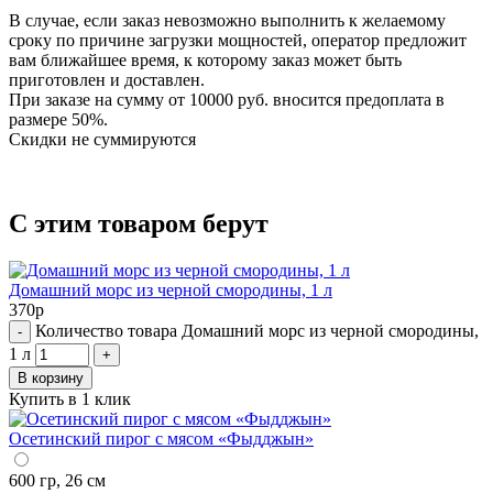
В случае, если заказ невозможно выполнить к желаемому
сроку по причине загрузки мощностей, оператор предложит
вам ближайшее время, к которому заказ может быть
приготовлен и доставлен.
При заказе на сумму от 10000 руб. вносится предоплата в
размере 50%.
Cкидки не суммируются
С этим товаром берут
Домашний морс из черной смородины, 1 л
370
р
Количество товара Домашний морс из черной смородины,
-
1 л
+
В корзину
Купить в 1 клик
Осетинский пирог с мясом «Фыдджын»
600 гр, 26 см