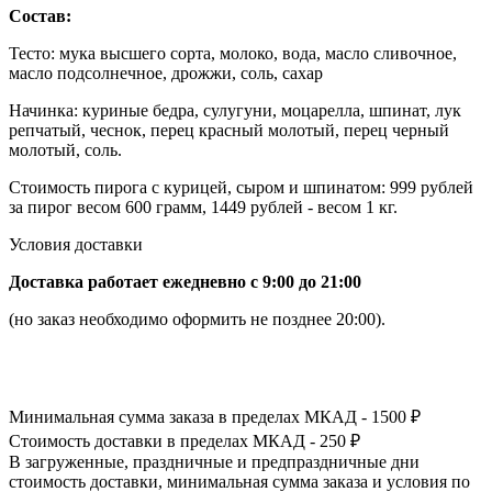
Состав:
Тесто: мука высшего сорта, молоко, вода, масло сливочное,
масло подсолнечное, дрожжи, соль, сахар
Начинка: куриные бедра, сулугуни, моцарелла, шпинат, лук
репчатый, чеснок, перец красный молотый, перец черный
молотый, соль.
Стоимость пирога с курицей, сыром и шпинатом: 999 рублей
за пирог весом 600 грамм, 1449 рублей - весом 1 кг.
Условия доставки
Доставка работает ежедневно с 9:00 до 21:00
(но заказ необходимо оформить не позднее 20:00).
Минимальная сумма заказа в пределах МКАД - 1500 ₽
Стоимость доставки в пределах МКАД - 250 ₽
В загруженные, праздничные и предпраздничные дни
стоимость доставки, минимальная сумма заказа и условия по