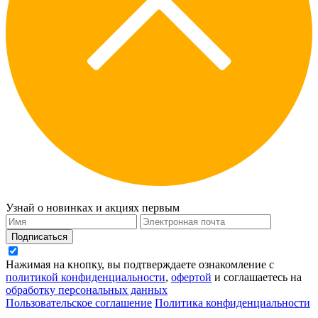
Узнай о новинках и акциях первым
Подписаться
Нажимая на кнопку, вы подтверждаете ознакомление с
политикой конфиденциальности
,
офертой
и соглашаетесь на
обработку персональных данных
Пользовательское соглашение
Политика конфиденциальности