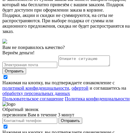
который мы бесплатно привезём с вашим заказом. Подарок
будет доступен при оформлении заказа в корзине.
Подарки, акции и скидки не суммируются, на сеты не
распространяются. При выборе подарка от суммы или
акционного предложения, скидка не будет распространятся на
заказ.
Вам не понравилось качество?
Вернём деньги!
Отправить
Нажимая на кнопку, вы подтверждаете ознакомление с
политикой конфиденциальности
,
офертой
и соглашаетесь на
обработку персональных данных
Пользовательское соглашение
Политика конфиденциальности
Обратный звонок
перезвоним Вам в течение 3 минут
Отправить
Нажимая на кнопку, вы подтверждаете ознакомление с