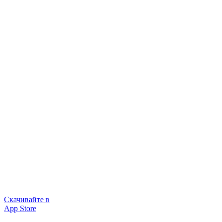
Скачивайте в
App Store