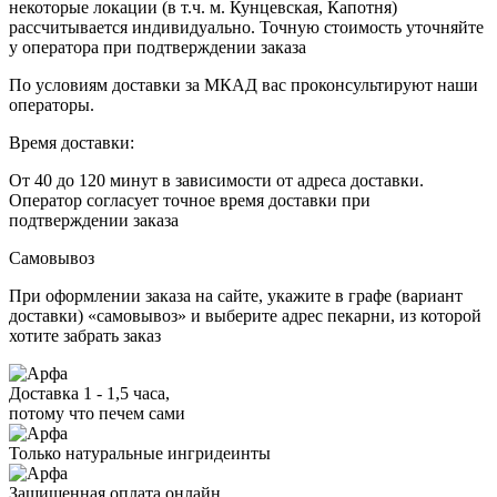
некоторые локации (в т.ч. м. Кунцевская, Капотня)
рассчитывается индивидуально. Точную стоимость уточняйте
у оператора при подтверждении заказа
По условиям доставки за МКАД вас проконсультируют наши
операторы.
Время доставки:
От 40 до 120 минут в зависимости от адреса доставки.
Оператор согласует точное время доставки при
подтверждении заказа
Самовывоз
При оформлении заказа на сайте, укажите в графе (вариант
доставки) «самовывоз» и выберите адрес пекарни, из которой
хотите забрать заказ
Доставка 1 - 1,5 часа,
потому что печем сами
Только натуральные ингридеинты
Защищенная оплата онлайн