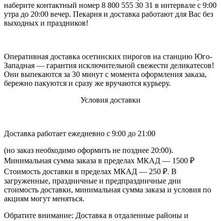
наберите контактный номер 8 800 555 30 31 в интервале с 9:00
утра до 20:00 вечер. Пекарня и доставка работают для Вас без
выходных и праздников!
Оперативная доставка осетинских пирогов на станцию Юго-
Западная — гарантия исключительной свежести деликатесов!
Они выпекаются за 30 минут с момента оформления заказа,
бережно пакуются и сразу же вручаются курьеру.
Условия доставки
Доставка работает ежедневно с 9:00 до 21:00
(но заказ необходимо оформить не позднее 20:00).
Минимальная сумма заказа в пределах МКАД — 1500 ₽
Стоимость доставки в пределах МКАД — 250 ₽. В
загруженные, праздничные и предпраздничные дни
стоимость доставки, минимальная сумма заказа и условия по
акциям могут меняться.
Обратите внимание: Доставка в отдаленные районы и