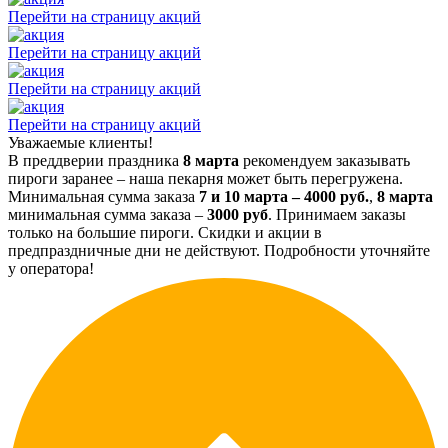
Перейти на страницу акций
Перейти на страницу акций
Перейти на страницу акций
Перейти на страницу акций
Уважаемые клиенты!
В преддверии праздника
8 марта
рекомендуем заказывать
пироги заранее – наша пекарня может быть перегружена.
Минимальная сумма заказа
7 и 10 марта – 4000 руб.
,
8 марта
минимальная сумма заказа –
3000 руб
. Принимаем заказы
только на большие пироги. Скидки и акции в
предпраздничные дни не действуют. Подробности уточняйте
у оператора!