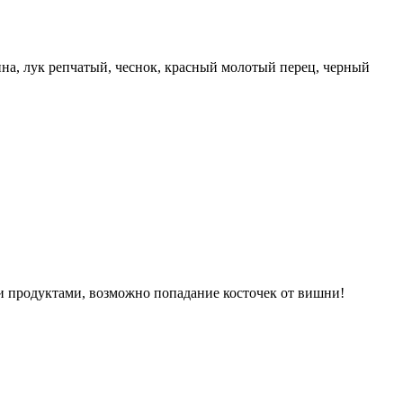
дина, лук репчатый, чеснок, красный молотый перец, черный
ми продуктами, возможно попадание косточек от вишни!