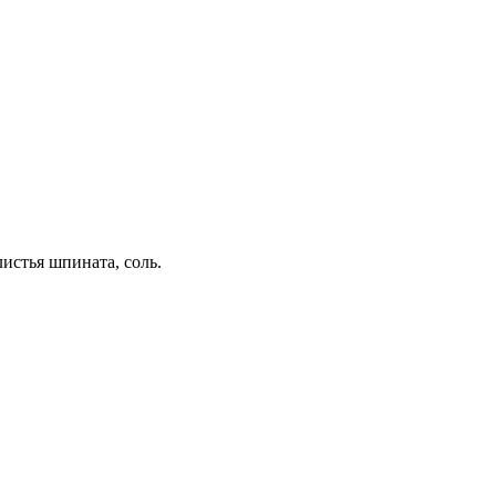
листья шпината, соль.