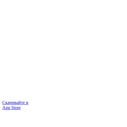
Скачивайте в
App Store