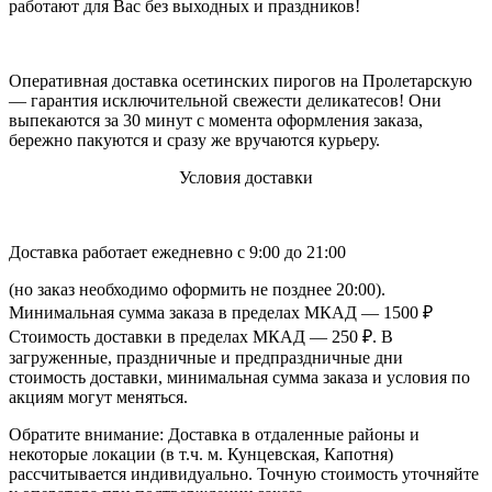
работают для Вас без выходных и праздников!
Оперативная доставка осетинских пирогов на Пролетарскую
— гарантия исключительной свежести деликатесов! Они
выпекаются за 30 минут с момента оформления заказа,
бережно пакуются и сразу же вручаются курьеру.
Условия доставки
Доставка работает ежедневно с 9:00 до 21:00
(но заказ необходимо оформить не позднее 20:00).
Минимальная сумма заказа в пределах МКАД — 1500 ₽
Стоимость доставки в пределах МКАД — 250 ₽. В
загруженные, праздничные и предпраздничные дни
стоимость доставки, минимальная сумма заказа и условия по
акциям могут меняться.
Обратите внимание: Доставка в отдаленные районы и
некоторые локации (в т.ч. м. Кунцевская, Капотня)
рассчитывается индивидуально. Точную стоимость уточняйте