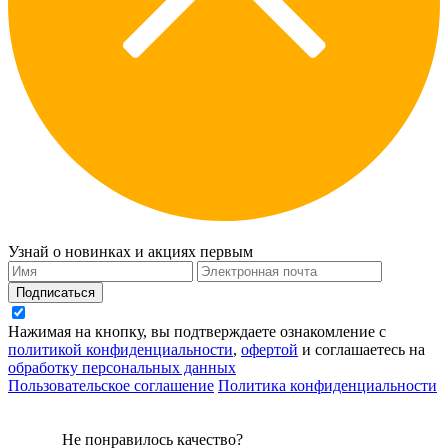
Узнай о новинках и акциях первым
Подписаться
Нажимая на кнопку, вы подтверждаете ознакомление с
политикой конфиденциальности
,
офертой
и соглашаетесь на
обработку персональных данных
Пользовательское соглашение
Политика конфиденциальности
Не понравилось качество?