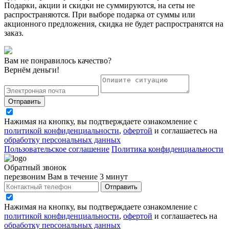
Подарки, акции и скидки не суммируются, на сеты не
распространяются. При выборе подарка от суммы или
акционного предложения, скидка не будет распространятся на
заказ.
Вам не понравилось качество?
Вернём деньги!
Отправить
Нажимая на кнопку, вы подтверждаете ознакомление с
политикой конфиденциальности
,
офертой
и соглашаетесь на
обработку персональных данных
Пользовательское соглашение
Политика конфиденциальности
Обратный звонок
перезвоним Вам в течение 3 минут
Отправить
Нажимая на кнопку, вы подтверждаете ознакомление с
политикой конфиденциальности
,
офертой
и соглашаетесь на
обработку персональных данных