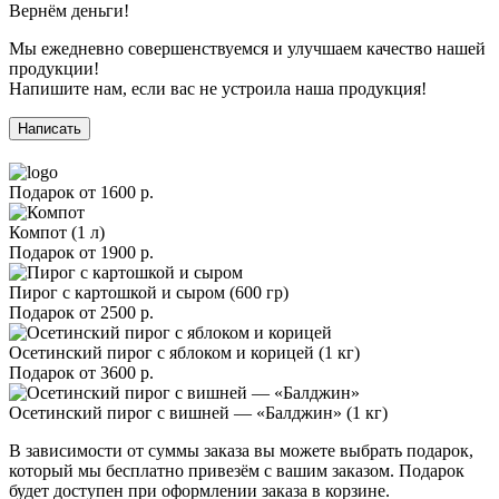
Вернём деньги!
Мы ежедневно совершенствуемся и улучшаем качество нашей
продукции!
Напишите нам, если вас не устроила наша продукция!
Написать
Подарок от
1600 р.
Компот (1 л)
Подарок от
1900 р.
Пирог с картошкой и сыром (600 гр)
Подарок от
2500 р.
Осетинский пирог с яблоком и корицей (1 кг)
Подарок от
3600 р.
Осетинский пирог с вишней — «Балджин» (1 кг)
В зависимости от суммы заказа вы можете выбрать подарок,
который мы бесплатно привезём с вашим заказом. Подарок
будет доступен при оформлении заказа в корзине.