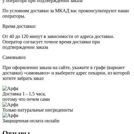
у оператора при подтверждении заказа
По условиям доставки за МКАД вас проконсультируют наши
операторы.
Время доставки:
От 40 до 120 минут в зависимости от адреса доставки.
Оператор согласует точное время доставки при
подтверждении заказа
Самовывоз
При оформлении заказа на сайте, укажите в графе (вариант
доставки) «самовывоз» и выберите адрес пекарни, из которой
хотите забрать заказ
Доставка 1 - 1,5 часа,
потому что печем сами
Только натуральные ингридеинты
Защищенная оплата онлайн
Отзывы