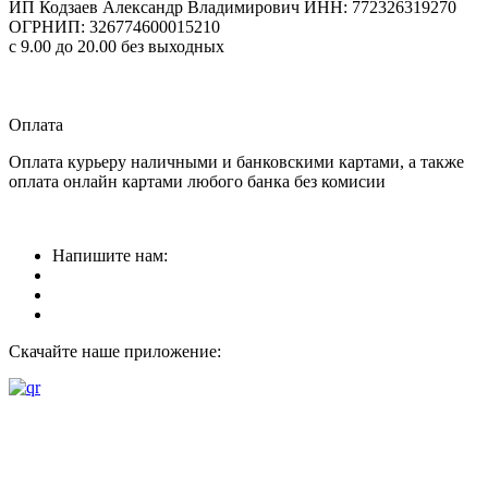
ИП Кодзаев Александр Владимирович
ИНН: 772326319270
ОГРНИП: 326774600015210
с 9.00 до 20.00 без выходных
Прием заказов
круглосуточно
Оплата
Оплата курьеру наличными и банковскими картами, а также
оплата онлайн картами любого банка без комисии
Напишите нам:
Скачайте наше приложение: