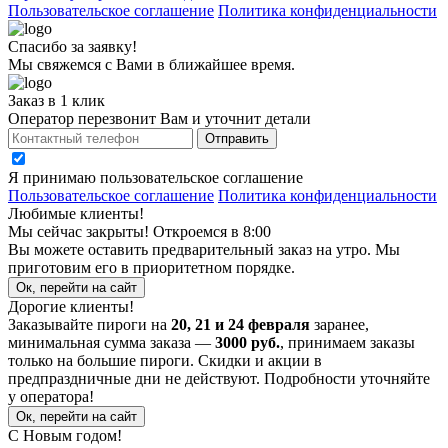
Пользовательское соглашение
Политика конфиденциальности
Спасибо за заявку!
Мы свяжемся с Вами в ближайшее время.
Заказ в 1 клик
Оператор перезвонит Вам и уточнит детали
Отправить
Я принимаю
пользовательское соглашение
Пользовательское соглашение
Политика конфиденциальности
Любимые клиенты!
Мы сейчас закрыты! Откроемся в 8:00
Вы можете оставить предварительный заказ на утро. Мы
приготовим его в приоритетном порядке.
Ок, перейти на сайт
Дорогие клиенты!
Заказывайте пироги на
20, 21 и 24 февраля
заранее,
минимальная сумма заказа —
3000 руб.
, принимаем заказы
только на большие пироги. Скидки и акции в
предпраздничные дни не действуют. Подробности уточняйте
у оператора!
Ок, перейти на сайт
С Новым годом!