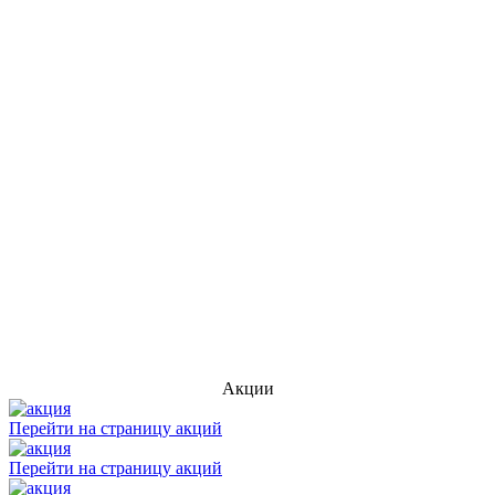
Акции
Перейти на страницу акций
Перейти на страницу акций