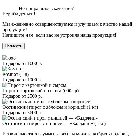
Не понравилось качество?
Вернём деньги!
Мы ежедневно совершенствуемся и улучшаем качество нашей
продукции!
Напишите нам, если вас не устроила наша продукция!
Написать
Подарок от
1600 р.
Компот (1 л)
Подарок от
1900 р.
Пирог с картошкой и сыром (600 гр)
Подарок от
2500 р.
Осетинский пирог с яблоком и корицей (1 кг)
Подарок от
3600 р.
Осетинский пирог с вишней — «Балджин» (1 кг)
В зависимости от суммы заказа вы можете выбрать подарок,