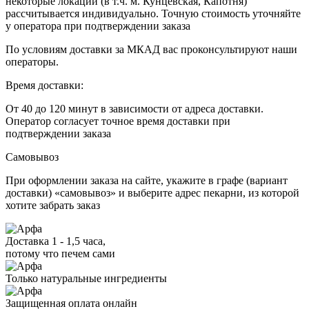
некоторые локации (в т.ч. м. Кунцевская, Капотня)
рассчитывается индивидуально. Точную стоимость уточняйте
у оператора при подтверждении заказа
По условиям доставки за МКАД вас проконсультируют наши
операторы.
Время доставки:
От 40 до 120 минут в зависимости от адреса доставки.
Оператор согласует точное время доставки при
подтверждении заказа
Самовывоз
При оформлении заказа на сайте, укажите в графе (вариант
доставки) «самовывоз» и выберите адрес пекарни, из которой
хотите забрать заказ
Доставка 1 - 1,5 часа,
потому что печем сами
Только натуральные ингредиенты
Защищенная оплата онлайн