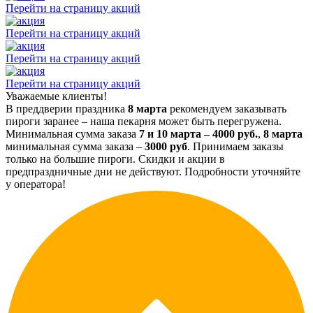
Перейти на страницу акций
Перейти на страницу акций
Перейти на страницу акций
Перейти на страницу акций
Уважаемые клиенты!
В преддверии праздника
8 марта
рекомендуем заказывать
пироги заранее – наша пекарня может быть перегружена.
Минимальная сумма заказа
7 и 10 марта – 4000 руб.
,
8 марта
минимальная сумма заказа –
3000 руб
. Принимаем заказы
только на большие пироги. Скидки и акции в
предпраздничные дни не действуют. Подробности уточняйте
у оператора!