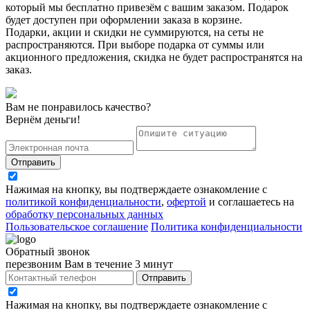
который мы бесплатно привезём с вашим заказом. Подарок
будет доступен при оформлении заказа в корзине.
Подарки, акции и скидки не суммируются, на сеты не
распространяются. При выборе подарка от суммы или
акционного предложения, скидка не будет распространятся на
заказ.
Вам не понравилось качество?
Вернём деньги!
Отправить
Нажимая на кнопку, вы подтверждаете ознакомление с
политикой конфиденциальности
,
офертой
и соглашаетесь на
обработку персональных данных
Пользовательское соглашение
Политика конфиденциальности
Обратный звонок
перезвоним Вам в течение 3 минут
Отправить
Нажимая на кнопку, вы подтверждаете ознакомление с