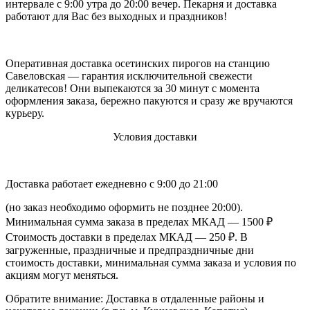
интервале с 9:00 утра до 20:00 вечер. Пекарня и доставка
работают для Вас без выходных и праздников!
Оперативная доставка осетинских пирогов на станцию
Савеловская — гарантия исключительной свежести
деликатесов! Они выпекаются за 30 минут с момента
оформления заказа, бережно пакуются и сразу же вручаются
курьеру.
Условия доставки
Доставка работает ежедневно с 9:00 до 21:00
(но заказ необходимо оформить не позднее 20:00).
Минимальная сумма заказа в пределах МКАД — 1500 ₽
Стоимость доставки в пределах МКАД — 250 ₽. В
загруженные, праздничные и предпраздничные дни
стоимость доставки, минимальная сумма заказа и условия по
акциям могут меняться.
Обратите внимание: Доставка в отдаленные районы и