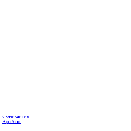
Скачивайте в
App Store