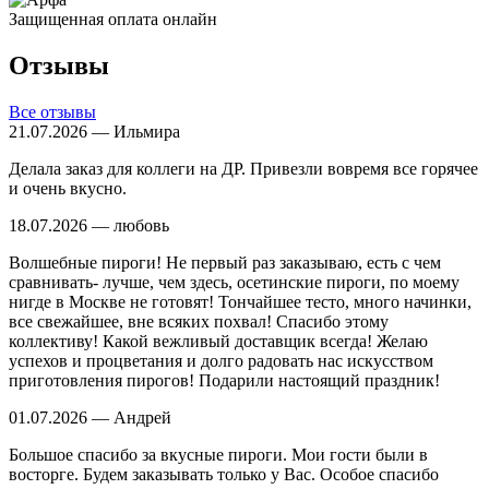
Защищенная оплата онлайн
Отзывы
Все отзывы
21.07.2026 — Ильмира
Делала заказ для коллеги на ДР. Привезли вовремя все горячее
и очень вкусно.
18.07.2026 — любовь
Волшебные пироги! Не первый раз заказываю, есть с чем
сравнивать- лучше, чем здесь, осетинские пироги, по моему
нигде в Москве не готовят! Тончайшее тесто, много начинки,
все свежайшее, вне всяких похвал! Спасибо этому
коллективу! Какой вежливый доставщик всегда! Желаю
успехов и процветания и долго радовать нас искусством
приготовления пирогов! Подарили настоящий праздник!
01.07.2026 — Андрей
Большое спасибо за вкусные пироги. Мои гости были в
восторге. Будем заказывать только у Вас. Особое спасибо