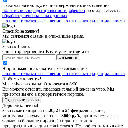
Нажимая на кнопку, вы подтверждаете ознакомление с
политикой конфиденциальности
,
офертой
и соглашаетесь на
обработку персональных данных
Пользовательское соглашение
Политика конфиденциальности
Спасибо за заявку!
Мы свяжемся с Вами в ближайшее время.
Заказ в 1 клик
Оператор перезвонит Вам и уточнит детали
Отправить
Я принимаю
пользовательское соглашение
Пользовательское соглашение
Политика конфиденциальности
Любимые клиенты!
Мы сейчас закрыты! Откроемся в 8:00
Вы можете оставить предварительный заказ на утро. Мы
приготовим его в приоритетном порядке.
Ок, перейти на сайт
Дорогие клиенты!
Заказывайте пироги на
20, 21 и 24 февраля
заранее,
минимальная сумма заказа —
3000 руб.
, принимаем заказы
только на большие пироги. Скидки и акции в
предпраздничные дни не действуют. Подробности уточняйте