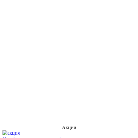
Акции