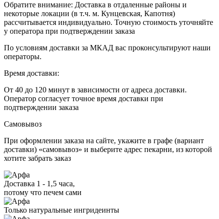
Обратите внимание: Доставка в отдаленные районы и
некоторые локации (в т.ч. м. Кунцевская, Капотня)
рассчитывается индивидуально. Точную стоимость уточняйте
у оператора при подтверждении заказа
По условиям доставки за МКАД вас проконсультируют наши
операторы.
Время доставки:
От 40 до 120 минут в зависимости от адреса доставки.
Оператор согласует точное время доставки при
подтверждении заказа
Самовывоз
При оформлении заказа на сайте, укажите в графе (вариант
доставки) «самовывоз» и выберите адрес пекарни, из которой
хотите забрать заказ
Доставка 1 - 1,5 часа,
потому что печем сами
Только натуральные ингридеинты