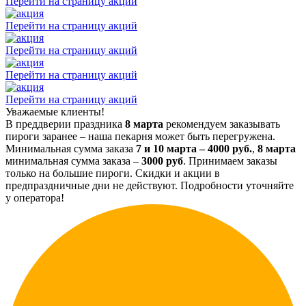
Перейти на страницу акций
Перейти на страницу акций
Перейти на страницу акций
Перейти на страницу акций
Перейти на страницу акций
Уважаемые клиенты!
В преддверии праздника
8 марта
рекомендуем заказывать
пироги заранее – наша пекарня может быть перегружена.
Минимальная сумма заказа
7 и 10 марта – 4000 руб.
,
8 марта
минимальная сумма заказа –
3000 руб
. Принимаем заказы
только на большие пироги. Скидки и акции в
предпраздничные дни не действуют. Подробности уточняйте
у оператора!