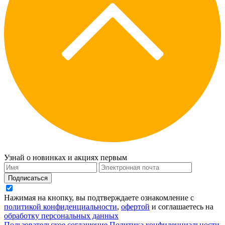
Узнай о новинках и акциях первым
Подписаться
Нажимая на кнопку, вы подтверждаете ознакомление с
политикой конфиденциальности
,
офертой
и соглашаетесь на
обработку персональных данных
Пользовательское соглашение
Политика конфиденциальности