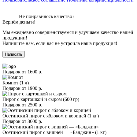
Не понравилось качество?
Вернём деньги!
Мы ежедневно совершенствуемся и улучшаем качество нашей
продукции!
Напишите нам, если вас не устроила наша продукция!
Написать
Подарок от
1600 р.
Компот (1 л)
Подарок от
1900 р.
Пирог с картошкой и сыром (600 гр)
Подарок от
2500 р.
Осетинский пирог с яблоком и корицей (1 кг)
Подарок от
3600 р.
Осетинский пирог с вишней — «Балджин» (1 кг)