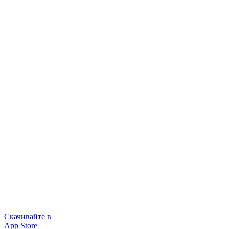
Скачивайте в
App Store