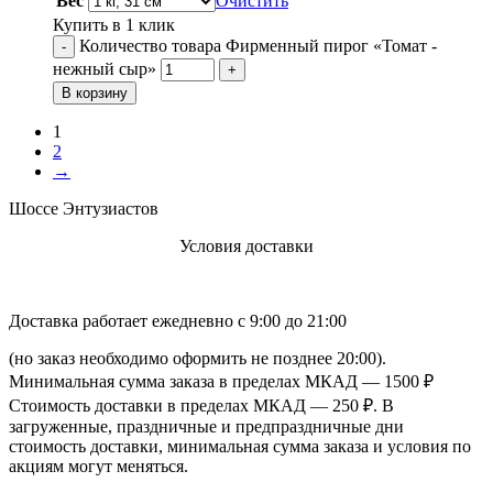
Вес
Очистить
Купить в 1 клик
Количество товара Фирменный пирог «Томат -
-
нежный сыр»
+
В корзину
1
2
→
Шоссе Энтузиастов
Условия доставки
Доставка работает ежедневно с 9:00 до 21:00
(но заказ необходимо оформить не позднее 20:00).
Минимальная сумма заказа в пределах МКАД — 1500 ₽
Стоимость доставки в пределах МКАД — 250 ₽. В
загруженные, праздничные и предпраздничные дни
стоимость доставки, минимальная сумма заказа и условия по
акциям могут меняться.