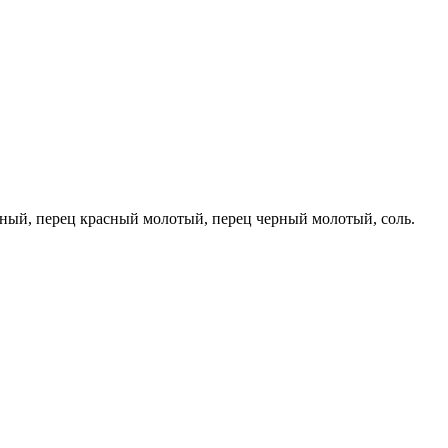
реный, перец красный молотый, перец черный молотый, соль.