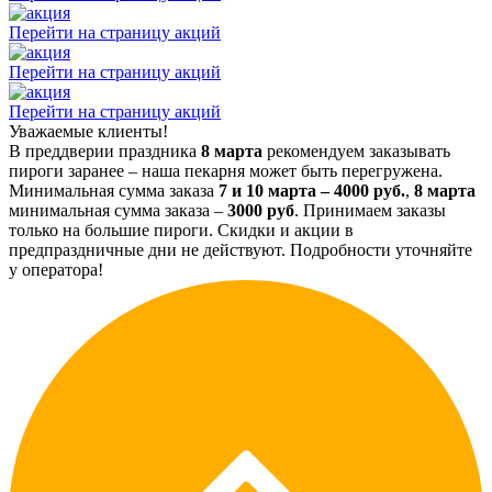
Перейти на страницу акций
Перейти на страницу акций
Перейти на страницу акций
Уважаемые клиенты!
В преддверии праздника
8 марта
рекомендуем заказывать
пироги заранее – наша пекарня может быть перегружена.
Минимальная сумма заказа
7 и 10 марта – 4000 руб.
,
8 марта
минимальная сумма заказа –
3000 руб
. Принимаем заказы
только на большие пироги. Скидки и акции в
предпраздничные дни не действуют. Подробности уточняйте
у оператора!