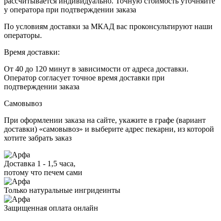
рассчитывается индивидуально. Точную стоимость уточняйте
у оператора при подтверждении заказа
По условиям доставки за МКАД вас проконсультируют наши
операторы.
Время доставки:
От 40 до 120 минут в зависимости от адреса доставки.
Оператор согласует точное время доставки при
подтверждении заказа
Самовывоз
При оформлении заказа на сайте, укажите в графе (вариант
доставки) «самовывоз» и выберите адрес пекарни, из которой
хотите забрать заказ
Доставка 1 - 1,5 часа,
потому что печем сами
Только натуральные ингридеинты
Защищенная оплата онлайн