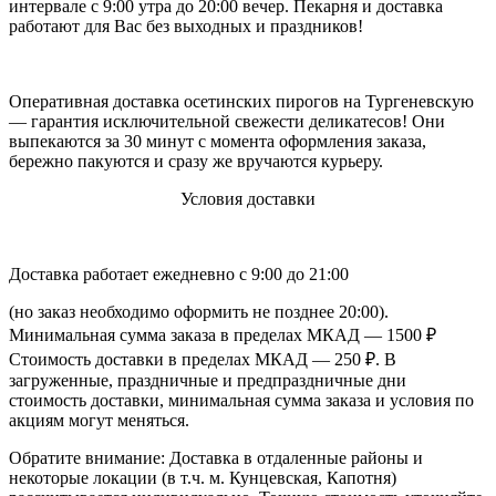
интервале с 9:00 утра до 20:00 вечер. Пекарня и доставка
работают для Вас без выходных и праздников!
Оперативная доставка осетинских пирогов на Тургеневскую
— гарантия исключительной свежести деликатесов! Они
выпекаются за 30 минут с момента оформления заказа,
бережно пакуются и сразу же вручаются курьеру.
Условия доставки
Доставка работает ежедневно с 9:00 до 21:00
(но заказ необходимо оформить не позднее 20:00).
Минимальная сумма заказа в пределах МКАД — 1500 ₽
Стоимость доставки в пределах МКАД — 250 ₽. В
загруженные, праздничные и предпраздничные дни
стоимость доставки, минимальная сумма заказа и условия по
акциям могут меняться.
Обратите внимание: Доставка в отдаленные районы и
некоторые локации (в т.ч. м. Кунцевская, Капотня)