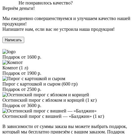
Не понравилось качество?
Вернём деньги!
Мы ежедневно совершенствуемся и улучшаем качество нашей
продукции!
Напишите нам, если вас не устроила наша продукция!
Написать
Подарок от
1600 р.
Компот (1 л)
Подарок от
1900 р.
Пирог с картошкой и сыром (600 гр)
Подарок от
2500 р.
Осетинский пирог с яблоком и корицей (1 кг)
Подарок от
3600 р.
Осетинский пирог с вишней — «Балджин» (1 кг)
В зависимости от суммы заказа вы можете выбрать подарок,
который мы бесплатно привезём с вашим заказом. Подарок