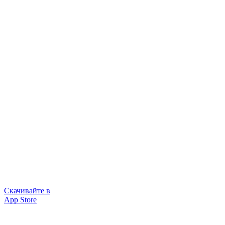
Скачивайте в
App Store