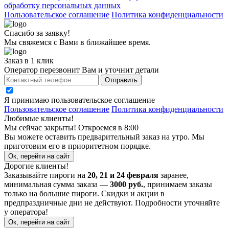
обработку персональных данных
Пользовательское соглашение
Политика конфиденциальности
Спасибо за заявку!
Мы свяжемся с Вами в ближайшее время.
Заказ в 1 клик
Оператор перезвонит Вам и уточнит детали
Отправить
Я принимаю
пользовательское соглашение
Пользовательское соглашение
Политика конфиденциальности
Любимые клиенты!
Мы сейчас закрыты! Откроемся в 8:00
Вы можете оставить предварительный заказ на утро. Мы
приготовим его в приоритетном порядке.
Ок, перейти на сайт
Дорогие клиенты!
Заказывайте пироги на
20, 21 и 24 февраля
заранее,
минимальная сумма заказа —
3000 руб.
, принимаем заказы
только на большие пироги. Скидки и акции в
предпраздничные дни не действуют. Подробности уточняйте
у оператора!
Ок, перейти на сайт