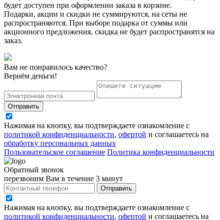
будет доступен при оформлении заказа в корзине.
Подарки, акции и скидки не суммируются, на сеты не
распространяются. При выборе подарка от суммы или
акционного предложения, скидка не будет распространятся на
заказ.
Вам не понравилось качество?
Вернём деньги!
Отправить
Нажимая на кнопку, вы подтверждаете ознакомление с
политикой конфиденциальности
,
офертой
и соглашаетесь на
обработку персональных данных
Пользовательское соглашение
Политика конфиденциальности
Обратный звонок
перезвоним Вам в течение 3 минут
Отправить
Нажимая на кнопку, вы подтверждаете ознакомление с
политикой конфиденциальности
,
офертой
и соглашаетесь на