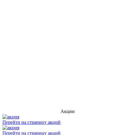
Акции
Перейти на страницу акций
Перейти на страницу акций