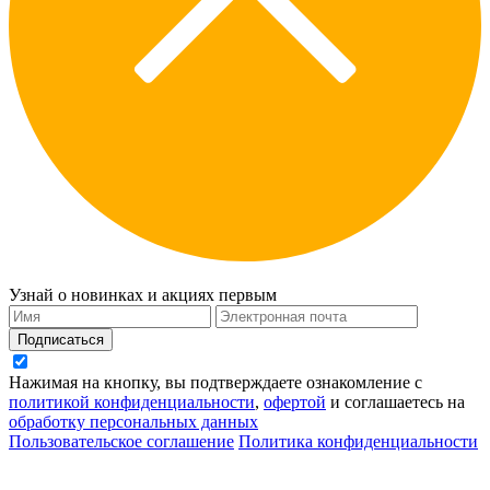
Узнай о новинках и акциях первым
Подписаться
Нажимая на кнопку, вы подтверждаете ознакомление с
политикой конфиденциальности
,
офертой
и соглашаетесь на
обработку персональных данных
Пользовательское соглашение
Политика конфиденциальности