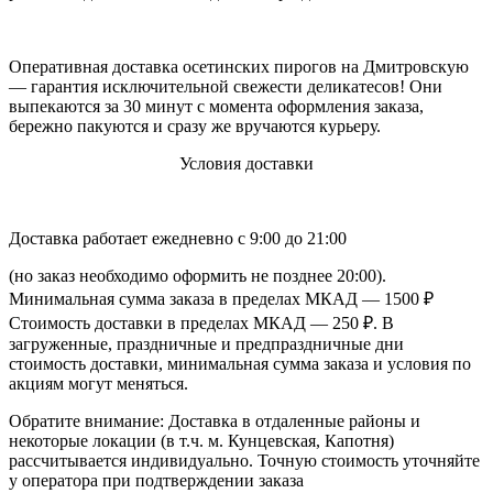
Оперативная доставка осетинских пирогов на Дмитровскую
— гарантия исключительной свежести деликатесов! Они
выпекаются за 30 минут с момента оформления заказа,
бережно пакуются и сразу же вручаются курьеру.
Условия доставки
Доставка работает ежедневно с 9:00 до 21:00
(но заказ необходимо оформить не позднее 20:00).
Минимальная сумма заказа в пределах МКАД — 1500 ₽
Стоимость доставки в пределах МКАД — 250 ₽. В
загруженные, праздничные и предпраздничные дни
стоимость доставки, минимальная сумма заказа и условия по
акциям могут меняться.
Обратите внимание: Доставка в отдаленные районы и
некоторые локации (в т.ч. м. Кунцевская, Капотня)
рассчитывается индивидуально. Точную стоимость уточняйте
у оператора при подтверждении заказа