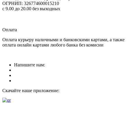
ОГРНИП: 326774600015210
с 9.00 до 20.00 без выходных
Прием заказов
круглосуточно
Оплата
Оплата курьеру наличными и банковскими картами, а также
оплата онлайн картами любого банка без комисии
Напишите нам:
Скачайте наше приложение: