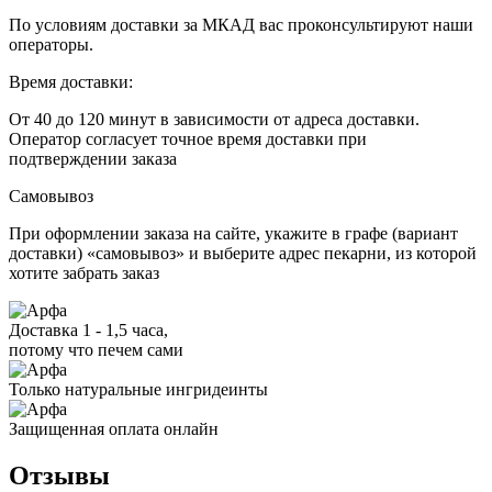
По условиям доставки за МКАД вас проконсультируют наши
операторы.
Время доставки:
От 40 до 120 минут в зависимости от адреса доставки.
Оператор согласует точное время доставки при
подтверждении заказа
Самовывоз
При оформлении заказа на сайте, укажите в графе (вариант
доставки) «самовывоз» и выберите адрес пекарни, из которой
хотите забрать заказ
Доставка 1 - 1,5 часа,
потому что печем сами
Только натуральные ингридеинты
Защищенная оплата онлайн
Отзывы