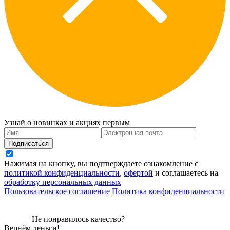
Узнай о новинках и акциях первым
Подписаться
Нажимая на кнопку, вы подтверждаете ознакомление с
политикой конфиденциальности
,
офертой
и соглашаетесь на
обработку персональных данных
Пользовательское соглашение
Политика конфиденциальности
Не понравилось качество?
Вернём деньги!