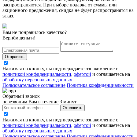
распространяются. При выборе подарка от суммы или
акционного предложения, скидка не будет распространятся на
заказ.
Вам не понравилось качество?
Вернём деньги!
Отправить
Нажимая на кнопку, вы подтверждаете ознакомление с
политикой конфиденциальности
,
офертой
и соглашаетесь на
обработку персональных данных
Пользовательское соглашение
Политика конфиденциальности
Обратный звонок
перезвоним Вам в течение 3 минут
Отправить
Нажимая на кнопку, вы подтверждаете ознакомление с
политикой конфиденциальности
,
офертой
и соглашаетесь на
обработку персональных данных
Пользовательское соглашение
Политика конфиденциальности