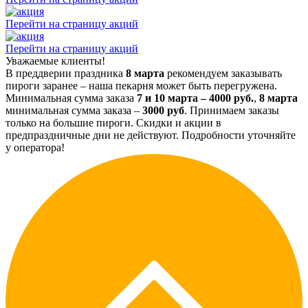
Перейти на страницу акций
Перейти на страницу акций
Уважаемые клиенты!
В преддверии праздника
8 марта
рекомендуем заказывать
пироги заранее – наша пекарня может быть перегружена.
Минимальная сумма заказа
7 и 10 марта – 4000 руб.
,
8 марта
минимальная сумма заказа –
3000 руб
. Принимаем заказы
только на большие пироги. Скидки и акции в
предпраздничные дни не действуют. Подробности уточняйте
у оператора!