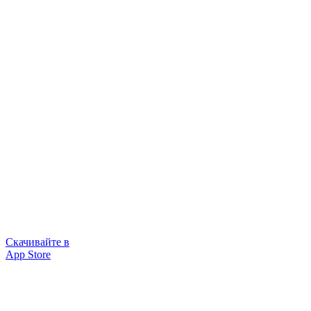
Скачивайте в
App Store