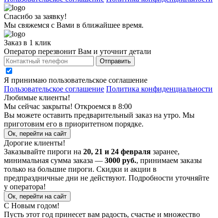
Спасибо за заявку!
Мы свяжемся с Вами в ближайшее время.
Заказ в 1 клик
Оператор перезвонит Вам и уточнит детали
Отправить
Я принимаю
пользовательское соглашение
Пользовательское соглашение
Политика конфиденциальности
Любимые клиенты!
Мы сейчас закрыты! Откроемся в 8:00
Вы можете оставить предварительный заказ на утро. Мы
приготовим его в приоритетном порядке.
Ок, перейти на сайт
Дорогие клиенты!
Заказывайте пироги на
20, 21 и 24 февраля
заранее,
минимальная сумма заказа —
3000 руб.
, принимаем заказы
только на большие пироги. Скидки и акции в
предпраздничные дни не действуют. Подробности уточняйте
у оператора!
Ок, перейти на сайт
С Новым годом!
Пусть этот год принесет вам радость, счастье и множество