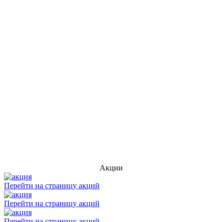
Акции
Перейти на страницу акций
Перейти на страницу акций
Перейти на страницу акций