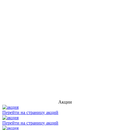
Акции
Перейти на страницу акций
Перейти на страницу акций