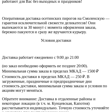
работают для Вас без выходных и праздников!
Оперативная доставка осетинских пирогов на Смоленскую —
гарантия исключительной свежести деликатесов! Они
выпекаются за 30 минут с момента оформления заказа,
бережно пакуются и сразу же вручаются курьеру.
Условия доставки
Доставка работает ежедневно с 9:00 до 21:00
(но заказ необходимо оформить не позднее 20:00).
Минимальная сумма заказа в пределах МКАД — 1500 ₽
Стоимость доставки в пределах МКАД — 250 ₽. В
загруженные, праздничные и предпраздничные дни
стоимость доставки, минимальная сумма заказа и условия по
акциям могут меняться.
Обратите внимание: Доставка в отдаленные районы и
некоторые локации (в т.ч. м. Кунцевская, Капотня)
рассчитывается индивидуально. Точную стоимость уточняйте