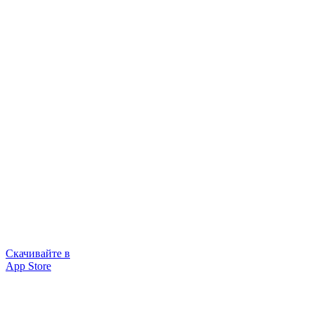
Скачивайте в
App Store