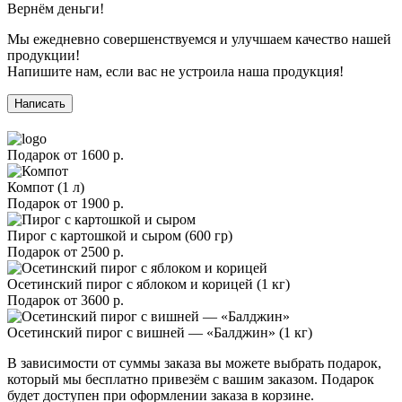
Вернём деньги!
Мы ежедневно совершенствуемся и улучшаем качество нашей
продукции!
Напишите нам, если вас не устроила наша продукция!
Написать
Подарок от
1600 р.
Компот (1 л)
Подарок от
1900 р.
Пирог с картошкой и сыром (600 гр)
Подарок от
2500 р.
Осетинский пирог с яблоком и корицей (1 кг)
Подарок от
3600 р.
Осетинский пирог с вишней — «Балджин» (1 кг)
В зависимости от суммы заказа вы можете выбрать подарок,
который мы бесплатно привезём с вашим заказом. Подарок
будет доступен при оформлении заказа в корзине.