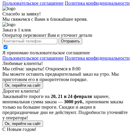
Пользовательское соглашение
Политика конфиденциальности
Спасибо за заявку!
Мы свяжемся с Вами в ближайшее время.
Заказ в 1 клик
Оператор перезвонит Вам и уточнит детали
Отправить
Я принимаю
пользовательское соглашение
Пользовательское соглашение
Политика конфиденциальности
Любимые клиенты!
Мы сейчас закрыты! Откроемся в 8:00
Вы можете оставить предварительный заказ на утро. Мы
приготовим его в приоритетном порядке.
Ок, перейти на сайт
Дорогие клиенты!
Заказывайте пироги на
20, 21 и 24 февраля
заранее,
минимальная сумма заказа —
3000 руб.
, принимаем заказы
только на большие пироги. Скидки и акции в
предпраздничные дни не действуют. Подробности уточняйте
у оператора!
Ок, перейти на сайт
С Новым годом!