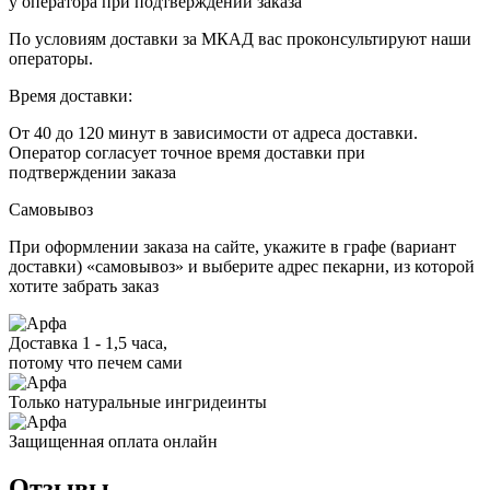
у оператора при подтверждении заказа
По условиям доставки за МКАД вас проконсультируют наши
операторы.
Время доставки:
От 40 до 120 минут в зависимости от адреса доставки.
Оператор согласует точное время доставки при
подтверждении заказа
Самовывоз
При оформлении заказа на сайте, укажите в графе (вариант
доставки) «самовывоз» и выберите адрес пекарни, из которой
хотите забрать заказ
Доставка 1 - 1,5 часа,
потому что печем сами
Только натуральные ингридеинты
Защищенная оплата онлайн
Отзывы