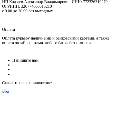
ИП Кодзаев Александр Владимирович
ИНН: 772326319270
ОГРНИП: 326774600015210
с 9.00 до 20.00 без выходных
Прием заказов
круглосуточно
Оплата
Оплата курьеру наличными и банковскими картами, а также
оплата онлайн картами любого банка без комисии
Напишите нам:
Скачайте наше приложение: