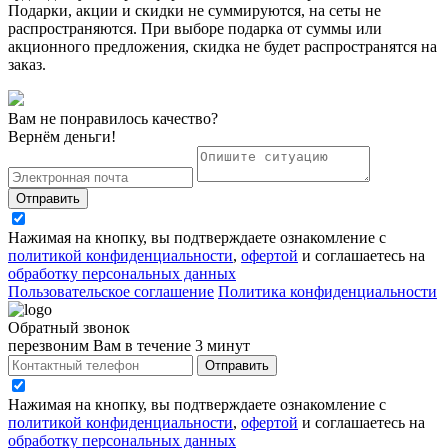
Подарки, акции и скидки не суммируются, на сеты не
распространяются. При выборе подарка от суммы или
акционного предложения, скидка не будет распространятся на
заказ.
Вам не понравилось качество?
Вернём деньги!
Отправить
Нажимая на кнопку, вы подтверждаете ознакомление с
политикой конфиденциальности
,
офертой
и соглашаетесь на
обработку персональных данных
Пользовательское соглашение
Политика конфиденциальности
Обратный звонок
перезвоним Вам в течение 3 минут
Отправить
Нажимая на кнопку, вы подтверждаете ознакомление с
политикой конфиденциальности
,
офертой
и соглашаетесь на
обработку персональных данных