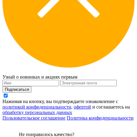
Узнай о новинках и акциях первым
Подписаться
Нажимая на кнопку, вы подтверждаете ознакомление с
политикой конфиденциальности
,
офертой
и соглашаетесь на
обработку персональных данных
Пользовательское соглашение
Политика конфиденциальности
Не понравилось качество?