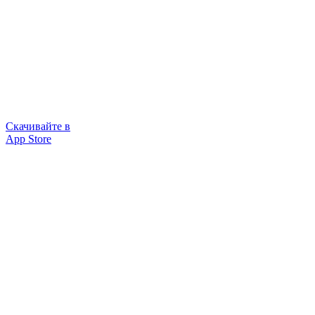
Скачивайте в
App Store