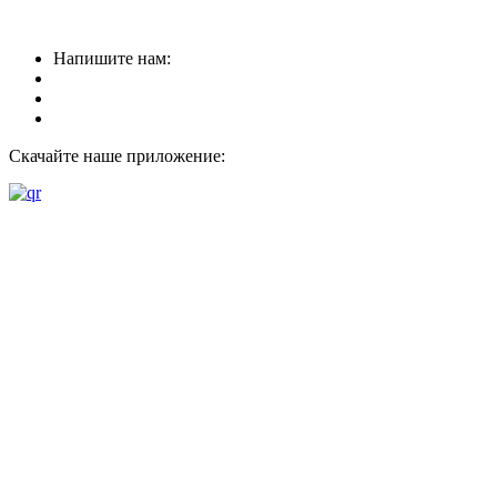
Напишите нам:
Скачайте наше приложение: