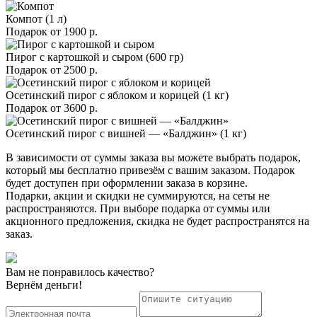
Компот (1 л)
Подарок от
1900 р.
Пирог с картошкой и сыром (600 гр)
Подарок от
2500 р.
Осетинский пирог с яблоком и корицей (1 кг)
Подарок от
3600 р.
Осетинский пирог с вишней — «Балджин» (1 кг)
В зависимости от суммы заказа вы можете выбрать подарок,
который мы бесплатно привезём с вашим заказом. Подарок
будет доступен при оформлении заказа в корзине.
Подарки, акции и скидки не суммируются, на сеты не
распространяются. При выборе подарка от суммы или
акционного предложения, скидка не будет распространятся на
заказ.
Вам не понравилось качество?
Вернём деньги!