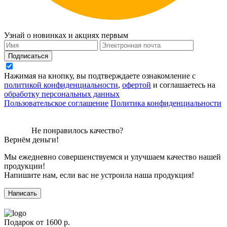
Узнай о новинках и акциях первым
Подписаться
Нажимая на кнопку, вы подтверждаете ознакомление с
политикой конфиденциальности
,
офертой
и соглашаетесь на
обработку персональных данных
Пользовательское соглашение
Политика конфиденциальности
Не понравилось качество?
Вернём деньги!
Мы ежедневно совершенствуемся и улучшаем качество нашей
продукции!
Напишите нам, если вас не устроила наша продукция!
Написать
Подарок от
1600 р.