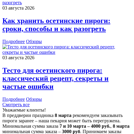
03 августа 2026
Как хранить осетинские пироги:
сроки, способы и как разогреть
Подробнее
Обзоры
03 августа 2026
Тесто для осетинского пирога:
классический рецепт, секреты и
частые ошибки
Подробнее
Обзоры
Смотреть все
Уважаемые клиенты!
В преддверии праздника
8 марта
рекомендуем заказывать
пироги заранее – наша пекарня может быть перегружена.
Минимальная сумма заказа
7 и 10 марта – 4000 руб.
,
8 марта
минимальная сумма заказа –
3000 руб
. Принимаем заказы