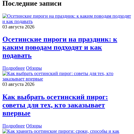
Последние записи
03 августа 2026
Осетинские пироги на праздник: к
каким поводам подходят и как
подавать
Подробнее
Обзоры
03 августа 2026
Как выбрать осетинский пирог:
советы для тех, кто заказывает
впервые
Подробнее
Обзоры