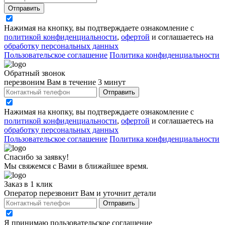
Отправить
Нажимая на кнопку, вы подтверждаете ознакомление с
политикой конфиденциальности
,
офертой
и соглашаетесь на
обработку персональных данных
Пользовательское соглашение
Политика конфиденциальности
Обратный звонок
перезвоним Вам в течение 3 минут
Отправить
Нажимая на кнопку, вы подтверждаете ознакомление с
политикой конфиденциальности
,
офертой
и соглашаетесь на
обработку персональных данных
Пользовательское соглашение
Политика конфиденциальности
Спасибо за заявку!
Мы свяжемся с Вами в ближайшее время.
Заказ в 1 клик
Оператор перезвонит Вам и уточнит детали
Отправить
Я принимаю
пользовательское соглашение