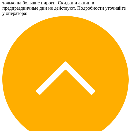
только на большие пироги. Скидки и акции в
предпраздничные дни не действуют. Подробности уточняйте
у оператора!