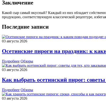
Заключение
Какой сыр самый вкусный? Каждый из них обладает собственны
продукцию, соответствующую классической рецептуре, избега
Последние записи
03 августа 2026
Осетинские пироги на праздник: к каки
Подробнее
Обзоры
03 августа 2026
Как выбрать осетинский пирог: советы 
Подробнее
Обзоры
03 августа 2026