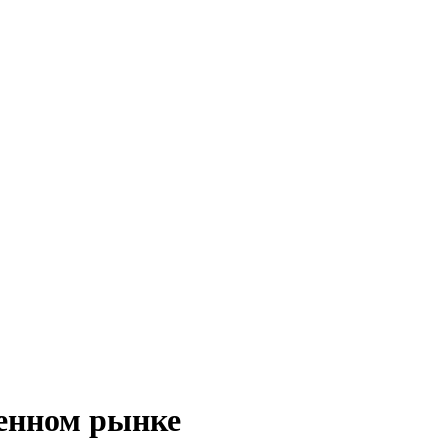
менном рынке