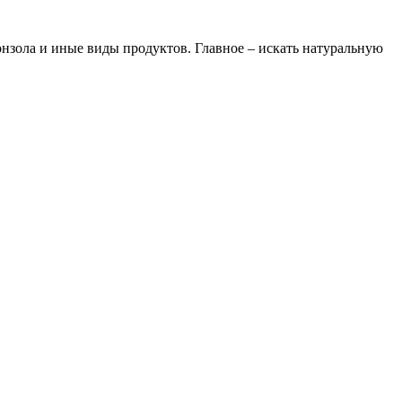
нзола и иные виды продуктов. Главное – искать натуральную