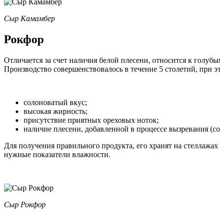
Сыр Камамбер
Рокфор
Отличается за счет наличия белой плесени, относится к голуб
Производство совершенствовалось в течение 5 столетий, при э
солоноватый вкус;
высокая жирность;
присутствие приятных ореховых ноток;
наличие плесени, добавленной в процессе вызревания (со
Для получения правильного продукта, его хранят на стеллажах
нужные показатели влажности.
Сыр Рокфор