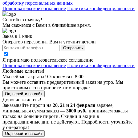
обработку персональных данных
Пользовательское соглашение
Политика конфиденциальности
Спасибо за заявку!
Мы свяжемся с Вами в ближайшее время.
Заказ в 1 клик
Оператор перезвонит Вам и уточнит детали
Отправить
Я принимаю
пользовательское соглашение
Пользовательское соглашение
Политика конфиденциальности
Любимые клиенты!
Мы сейчас закрыты! Откроемся в 8:00
Вы можете оставить предварительный заказ на утро. Мы
приготовим его в приоритетном порядке.
Ок, перейти на сайт
Дорогие клиенты!
Заказывайте пироги на
20, 21 и 24 февраля
заранее,
минимальная сумма заказа —
3000 руб.
, принимаем заказы
только на большие пироги. Скидки и акции в
предпраздничные дни не действуют. Подробности уточняйте
у оператора!
Ок, перейти на сайт