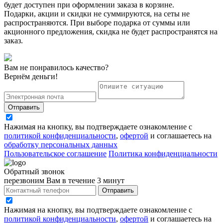
будет доступен при оформлении заказа в корзине.
Подарки, акции и скидки не суммируются, на сеты не
распространяются. При выборе подарка от суммы или
акционного предложения, скидка не будет распространятся на
заказ.
Вам не понравилось качество?
Вернём деньги!
Отправить
Нажимая на кнопку, вы подтверждаете ознакомление с
политикой конфиденциальности
,
офертой
и соглашаетесь на
обработку персональных данных
Пользовательское соглашение
Политика конфиденциальности
Обратный звонок
перезвоним Вам в течение 3 минут
Отправить
Нажимая на кнопку, вы подтверждаете ознакомление с
политикой конфиденциальности
,
офертой
и соглашаетесь на