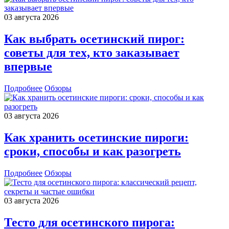
03 августа 2026
Как выбрать осетинский пирог:
советы для тех, кто заказывает
впервые
Подробнее
Обзоры
03 августа 2026
Как хранить осетинские пироги:
сроки, способы и как разогреть
Подробнее
Обзоры
03 августа 2026
Тесто для осетинского пирога: