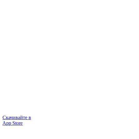
Скачивайте в
App Store