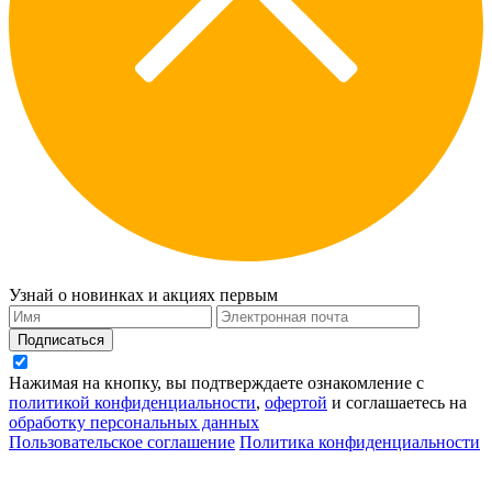
Узнай о новинках и акциях первым
Подписаться
Нажимая на кнопку, вы подтверждаете ознакомление с
политикой конфиденциальности
,
офертой
и соглашаетесь на
обработку персональных данных
Пользовательское соглашение
Политика конфиденциальности