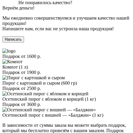
Не понравилось качество?
Вернём деньги!
Мы ежедневно совершенствуемся и улучшаем качество нашей
продукции!
Напишите нам, если вас не устроила наша продукция!
Написать
Подарок от
1600 р.
Компот (1 л)
Подарок от
1900 р.
Пирог с картошкой и сыром (600 гр)
Подарок от
2500 р.
Осетинский пирог с яблоком и корицей (1 кг)
Подарок от
3600 р.
Осетинский пирог с вишней — «Балджин» (1 кг)
В зависимости от суммы заказа вы можете выбрать подарок,
который мы бесплатно привезём с вашим заказом. Подарок