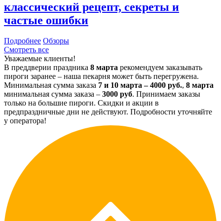
классический рецепт, секреты и
частые ошибки
Подробнее
Обзоры
Смотреть все
Уважаемые клиенты!
В преддверии праздника
8 марта
рекомендуем заказывать
пироги заранее – наша пекарня может быть перегружена.
Минимальная сумма заказа
7 и 10 марта – 4000 руб.
,
8 марта
минимальная сумма заказа –
3000 руб
. Принимаем заказы
только на большие пироги. Скидки и акции в
предпраздничные дни не действуют. Подробности уточняйте
у оператора!