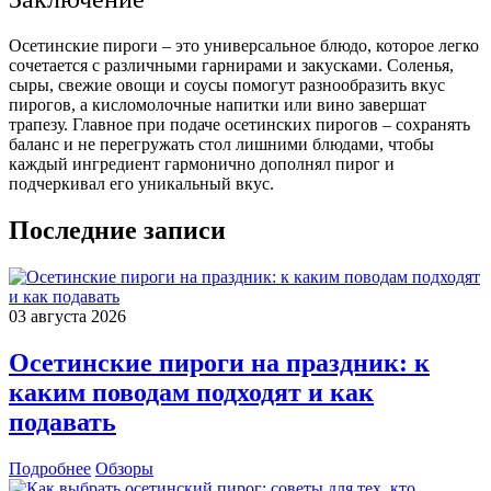
Осетинские пироги – это универсальное блюдо, которое легко
сочетается с различными гарнирами и закусками. Соленья,
сыры, свежие овощи и соусы помогут разнообразить вкус
пирогов, а кисломолочные напитки или вино завершат
трапезу. Главное при подаче осетинских пирогов – сохранять
баланс и не перегружать стол лишними блюдами, чтобы
каждый ингредиент гармонично дополнял пирог и
подчеркивал его уникальный вкус.
Последние записи
03 августа 2026
Осетинские пироги на праздник: к
каким поводам подходят и как
подавать
Подробнее
Обзоры