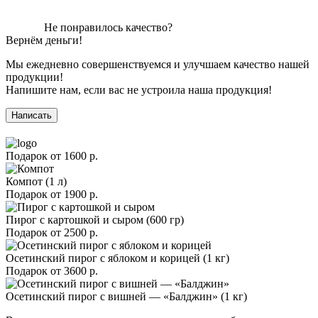
Не понравилось качество?
Вернём деньги!
Мы ежедневно совершенствуемся и улучшаем качество нашей
продукции!
Напишите нам, если вас не устроила наша продукция!
Написать
Подарок от
1600 р.
Компот (1 л)
Подарок от
1900 р.
Пирог с картошкой и сыром (600 гр)
Подарок от
2500 р.
Осетинский пирог с яблоком и корицей (1 кг)
Подарок от
3600 р.
Осетинский пирог с вишней — «Балджин» (1 кг)