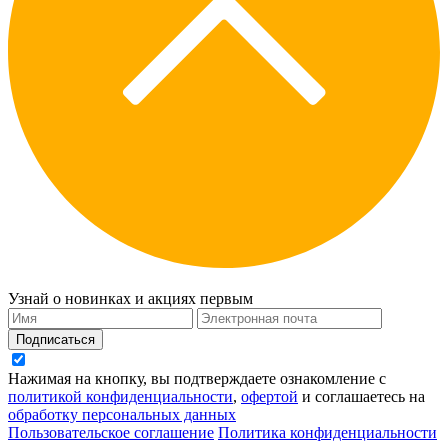
Узнай о новинках и акциях первым
Подписаться
Нажимая на кнопку, вы подтверждаете ознакомление с
политикой конфиденциальности
,
офертой
и соглашаетесь на
обработку персональных данных
Пользовательское соглашение
Политика конфиденциальности