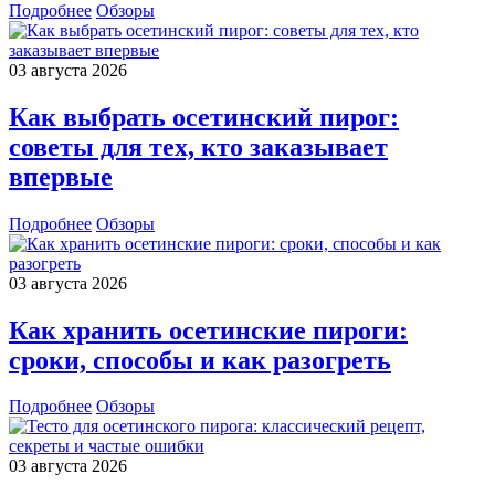
Подробнее
Обзоры
03 августа 2026
Как выбрать осетинский пирог:
советы для тех, кто заказывает
впервые
Подробнее
Обзоры
03 августа 2026
Как хранить осетинские пироги:
сроки, способы и как разогреть
Подробнее
Обзоры
03 августа 2026