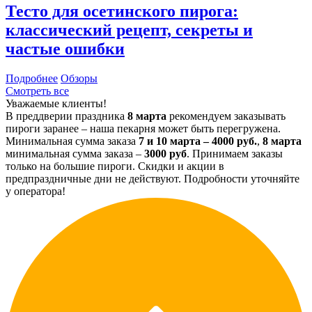
Тесто для осетинского пирога:
классический рецепт, секреты и
частые ошибки
Подробнее
Обзоры
Смотреть все
Уважаемые клиенты!
В преддверии праздника
8 марта
рекомендуем заказывать
пироги заранее – наша пекарня может быть перегружена.
Минимальная сумма заказа
7 и 10 марта – 4000 руб.
,
8 марта
минимальная сумма заказа –
3000 руб
. Принимаем заказы
только на большие пироги. Скидки и акции в
предпраздничные дни не действуют. Подробности уточняйте
у оператора!