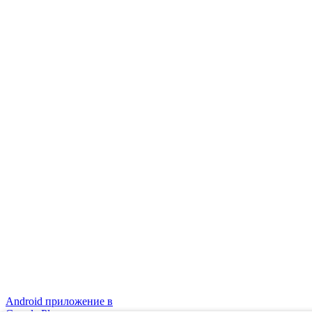
Android приложение в