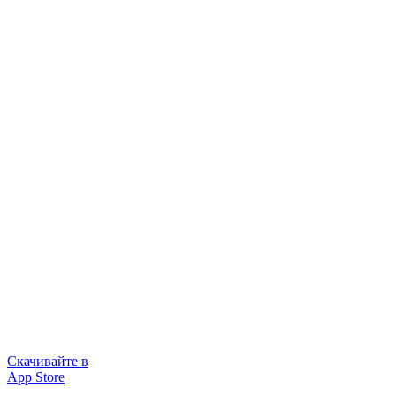
Скачивайте в
App Store