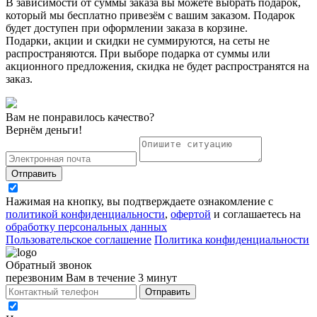
В зависимости от суммы заказа вы можете выбрать подарок,
который мы бесплатно привезём с вашим заказом. Подарок
будет доступен при оформлении заказа в корзине.
Подарки, акции и скидки не суммируются, на сеты не
распространяются. При выборе подарка от суммы или
акционного предложения, скидка не будет распространятся на
заказ.
Вам не понравилось качество?
Вернём деньги!
Отправить
Нажимая на кнопку, вы подтверждаете ознакомление с
политикой конфиденциальности
,
офертой
и соглашаетесь на
обработку персональных данных
Пользовательское соглашение
Политика конфиденциальности
Обратный звонок
перезвоним Вам в течение 3 минут
Отправить