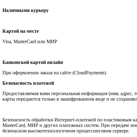
Наличными курьеру
Картой на месте
Visa, MasterCard или МИР
Банковской картой онлайн
При оформлении заказа на сайте (CloudPayments)
Безопасность платежей
Предоставляемая вами персональная информация (имя, адрес, 
карты передаются только в зашифрованном виде и не сохраняю
Безопасность обработки Интернет-платежей по пластиковым карт
MasterCard, МИР и других платежных систем. При передаче и
безопасном высокотехнологичном процессинговом сервере.