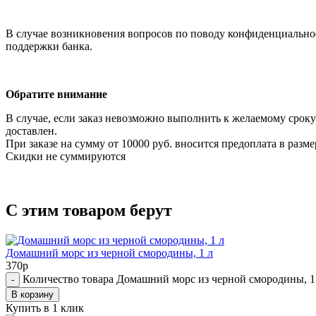
В случае возникновения вопросов по поводу конфиденциально
поддержки банка.
Обратите внимание
В случае, если заказ невозможно выполнить к желаемому срок
доставлен.
При заказе на сумму от 10000 руб. вносится предоплата в разме
Cкидки не суммируются
С этим товаром берут
Домашний морс из черной смородины, 1 л
370
р
Количество товара Домашний морс из черной смородины, 1
-
В корзину
Купить в 1 клик