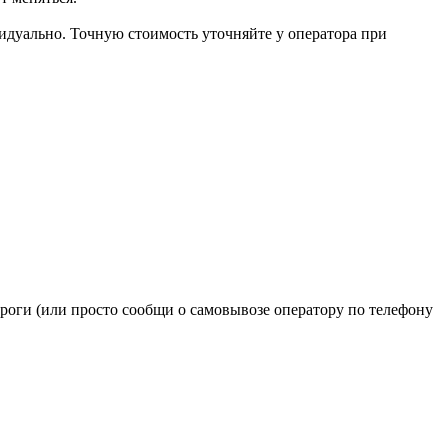
видуально. Точную стоимость уточняйте у оператора при
ироги (или просто сообщи о самовывозе оператору по телефону