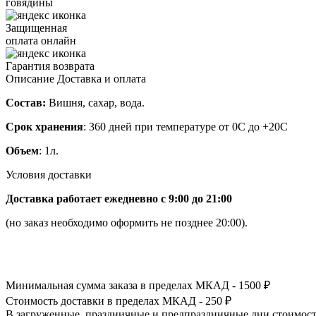
говядины
Защищенная
оплата онлайн
Гарантия возврата
Описание
Доставка и оплата
Состав:
Вишня, сахар, вода.
Срок хранения
: 360 дней при температуре от 0С до +20С
Объем
: 1л.
Условия доставки
Доставка работает ежедневно с 9:00 до 21:00
(но заказ необходимо оформить не позднее 20:00).
Минимальная сумма заказа в пределах МКАД - 1500 ₽
Стоимость доставки в пределах МКАД - 250 ₽
В загруженные, праздничные и предпраздничные дни стоимость