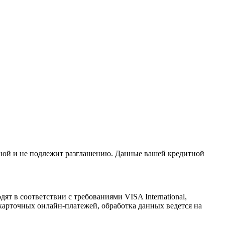
льной и не подлежит разглашению. Данные вашей кредитной
т в соответствии с требованиями VISA International,
арточных онлайн-платежей, обработка данных ведется на