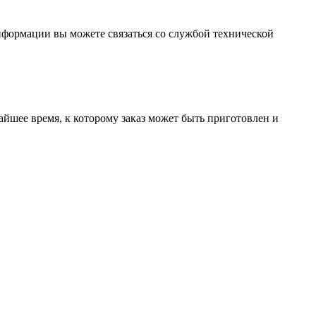
формации вы можете связаться со службой технической
йшее время, к которому заказ может быть приготовлен и