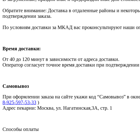
Обратите внимание: Доставка в отдаленные районы и некоторые
подтверждении заказа.
По условиям доставки за МКАД вас проконсультируют наши о
Время доставки:
От 40 до 120 минут в зависимости от адреса доставки.
Оператор согласует точное время доставки при подтверждении 
Самовывоз
При оформлении заказа на сайте укажи код “Самовывоз” в окне
8-925-597-53-33
)
Адрес пекарни: Москва, ул. Нагатинская,3А, стр. 1
Способы оплаты